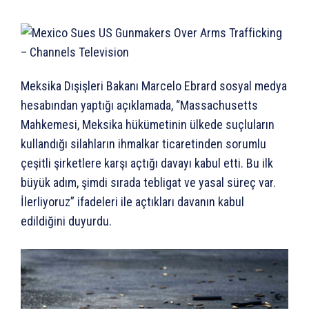
Meksika Dışişleri Bakanı Marcelo Ebrard sosyal medya
hesabından yaptığı açıklamada, “Massachusetts
Mahkemesi, Meksika hükümetinin ülkede suçluların
kullandığı silahların ihmalkar ticaretinden sorumlu
çeşitli şirketlere karşı açtığı davayı kabul etti. Bu ilk
büyük adım, şimdi sırada tebligat ve yasal süreç var.
İlerliyoruz” ifadeleri ile açtıkları davanın kabul
edildiğini duyurdu.