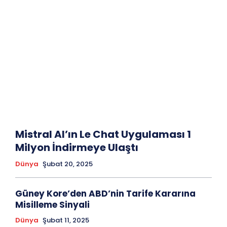
Mistral AI’ın Le Chat Uygulaması 1
Milyon İndirmeye Ulaştı
Dünya
Şubat 20, 2025
Güney Kore’den ABD’nin Tarife Kararına
Misilleme Sinyali
Dünya
Şubat 11, 2025