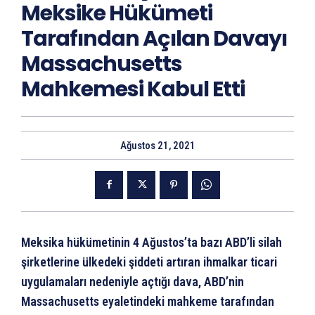
Meksike Hükümeti
Tarafından Açılan Davayı
Massachusetts
Mahkemesi Kabul Etti
Ağustos 21, 2021
Meksika hükümetinin 4 Ağustos’ta bazı ABD’li silah
şirketlerine ülkedeki şiddeti artıran ihmalkar ticari
uygulamaları nedeniyle açtığı dava, ABD’nin
Massachusetts eyaletindeki mahkeme tarafından