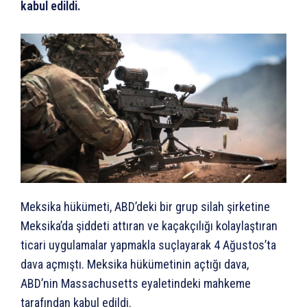
kabul edildi.
Meksika hükümeti, ABD’deki bir grup silah şirketine
Meksika’da şiddeti attıran ve kaçakçılığı kolaylaştıran
ticari uygulamalar yapmakla suçlayarak 4 Ağustos’ta
dava açmıştı. Meksika hükümetinin açtığı dava,
ABD’nin Massachusetts eyaletindeki mahkeme
tarafından kabul edildi.