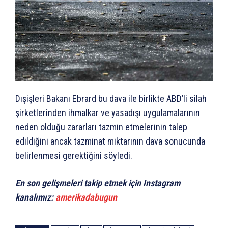
Dışişleri Bakanı Ebrard bu dava ile birlikte ABD’li silah
şirketlerinden ihmalkar ve yasadışı uygulamalarının
neden olduğu zararları tazmin etmelerinin talep
edildiğini ancak tazminat miktarının dava sonucunda
belirlenmesi gerektiğini söyledi.
En son gelişmeleri takip etmek için Instagram
kanalımız:
amerikadabugun