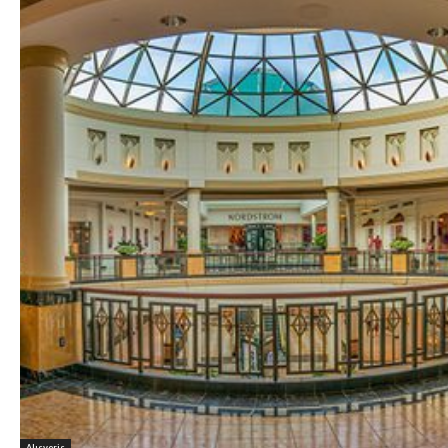
Alışveriş