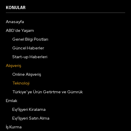
KONULAR
Anasayfa
ABD’de Yaşam
Genel Bilgi Postları
Güncel Haberler
Start-up Haberleri
Alışveriş
Online Alışveriş
Teknoloji
Türkiye’ye Ürün Getirtme ve Gümrük
Emlak
Ev/İşyeri Kiralama
Ev/İşyeri Satın Alma
İş Kurma