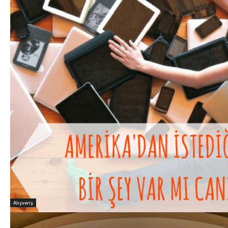
Alışveriş