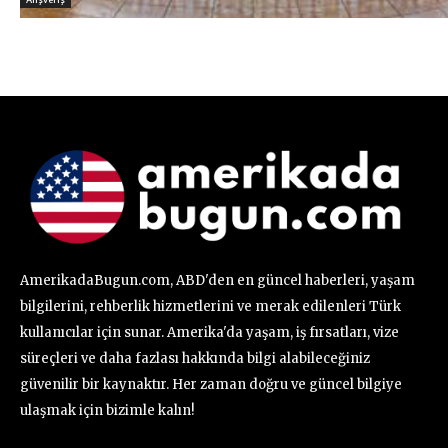
AmerikadaBugun.com, ABD'den en güncel haberleri, yaşam
bilgilerini, rehberlik hizmetlerini ve merak edilenleri Türk
kullanıcılar için sunar. Amerika'da yaşam, iş fırsatları, vize
süreçleri ve daha fazlası hakkında bilgi alabileceğiniz
güvenilir bir kaynaktır. Her zaman doğru ve güncel bilgiye
ulaşmak için bizimle kalın!