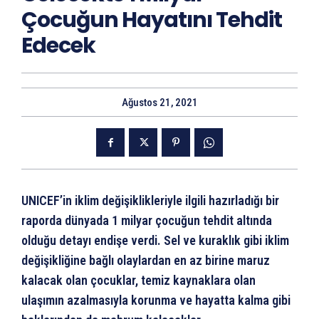
Çocuğun Hayatını Tehdit
Edecek
Ağustos 21, 2021
UNICEF’in iklim değişiklikleriyle ilgili hazırladığı bir
raporda dünyada 1 milyar çocuğun tehdit altında
olduğu detayı endişe verdi. Sel ve kuraklık gibi iklim
değişikliğine bağlı olaylardan en az birine maruz
kalacak olan çocuklar, temiz kaynaklara olan
ulaşımın azalmasıyla korunma ve hayatta kalma gibi