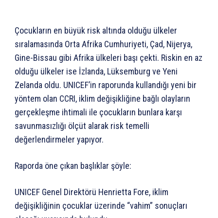
Çocukların en büyük risk altında olduğu ülkeler
sıralamasında Orta Afrika Cumhuriyeti, Çad, Nijerya,
Gine-Bissau gibi Afrika ülkeleri başı çekti. Riskin en az
olduğu ülkeler ise İzlanda, Lüksemburg ve Yeni
Zelanda oldu. UNICEF’in raporunda kullandığı yeni bir
yöntem olan CCRI, iklim değişikliğine bağlı olayların
gerçekleşme ihtimali ile çocukların bunlara karşı
savunmasızlığı ölçüt alarak risk temelli
değerlendirmeler yapıyor.
Raporda öne çıkan başlıklar şöyle:
UNICEF Genel Direktörü Henrietta Fore, iklim
değişikliğinin çocuklar üzerinde “vahim” sonuçları