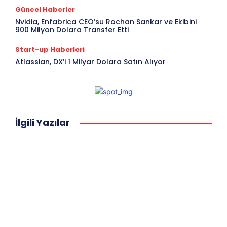
Güncel Haberler
Nvidia, Enfabrica CEO’su Rochan Sankar ve Ekibini
900 Milyon Dolara Transfer Etti
Start-up Haberleri
Atlassian, DX’i 1 Milyar Dolara Satın Alıyor
İlgili Yazılar