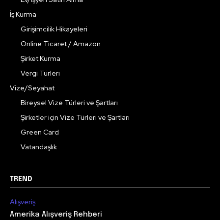
İş Kurma
Girişimcilik Hikayeleri
Online Ticaret / Amazon
Şirket Kurma
Vergi Türleri
Vize/Seyahat
Bireysel Vize Türleri ve Şartları
Şirketler için Vize Türleri ve Şartları
Green Card
Vatandaşlık
TREND
Alışveriş
Amerika Alışveriş Rehberi