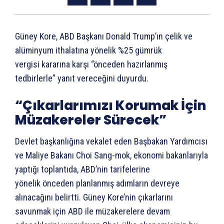
Güney Kore, ABD Başkanı Donald Trump’ın çelik ve
alüminyum ithalatına yönelik %25 gümrük
vergisi kararına karşı “önceden hazırlanmış
tedbirlerle” yanıt vereceğini duyurdu.
“Çıkarlarımızı Korumak İçin
Müzakereler Sürecek”
Devlet başkanlığına vekalet eden Başbakan Yardımcısı
ve Maliye Bakanı Choi Sang-mok, ekonomi bakanlarıyla
yaptığı toplantıda, ABD’nin tarifelerine
yönelik önceden planlanmış adımların devreye
alınacağını belirtti. Güney Kore’nin çıkarlarını
savunmak için ABD ile müzakerelere devam