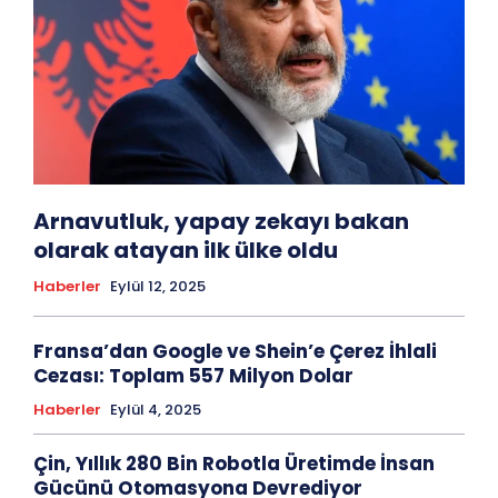
Arnavutluk, yapay zekayı bakan
olarak atayan ilk ülke oldu
Haberler
Eylül 12, 2025
Fransa’dan Google ve Shein’e Çerez İhlali
Cezası: Toplam 557 Milyon Dolar
Haberler
Eylül 4, 2025
Çin, Yıllık 280 Bin Robotla Üretimde İnsan
Gücünü Otomasyona Devrediyor