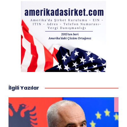
İlgili Yazılar