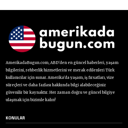
AmerikadaBugun.com, ABD'den en güncel haberleri, yaşam
bilgilerini, rehberlik hizmetlerini ve merak edilenleri Türk
kullanıcılar için sunar. Amerika'da yaşam, iş fırsatları, vize
süreçleri ve daha fazlası hakkında bilgi alabileceğiniz
güvenilir bir kaynaktır. Her zaman doğru ve güncel bilgiye
ulaşmak için bizimle kalın!
KONULAR