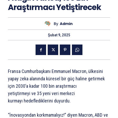
Araştırmacı Yetiştirecek
By
Admin
Şubat 9, 2025
Fransa Cumhurbaşkanı Emmanuel Macron, ülkesini
yapay zeka alanında küresel bir güç haline getirmek
için 2030’a kadar 100 bin araştırmacı
yetiştirmeyi ve 35 yeni veri merkezi
kurmayı hedeflediklerini duyurdu.
“İnovasyondan korkmamalıyız!” diyen Macron, ABD ve