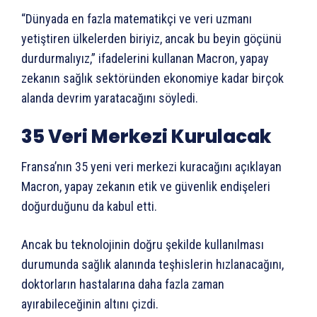
“Dünyada en fazla matematikçi ve veri uzmanı
yetiştiren ülkelerden biriyiz, ancak bu beyin göçünü
durdurmalıyız,” ifadelerini kullanan Macron, yapay
zekanın sağlık sektöründen ekonomiye kadar birçok
alanda devrim yaratacağını söyledi.
35 Veri Merkezi Kurulacak
Fransa’nın 35 yeni veri merkezi kuracağını açıklayan
Macron, yapay zekanın etik ve güvenlik endişeleri
doğurduğunu da kabul etti.
Ancak bu teknolojinin doğru şekilde kullanılması
durumunda sağlık alanında teşhislerin hızlanacağını,
doktorların hastalarına daha fazla zaman
ayırabileceğinin altını çizdi.