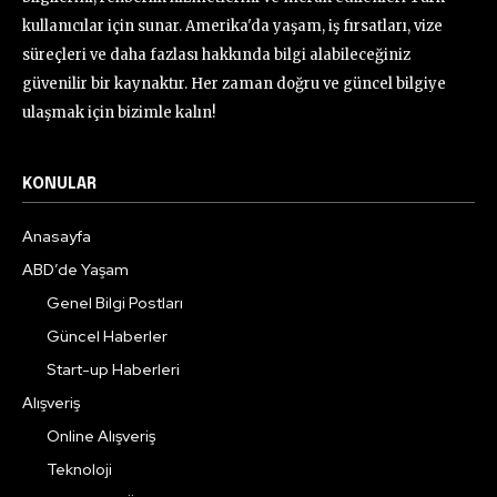
kullanıcılar için sunar. Amerika'da yaşam, iş fırsatları, vize
süreçleri ve daha fazlası hakkında bilgi alabileceğiniz
güvenilir bir kaynaktır. Her zaman doğru ve güncel bilgiye
ulaşmak için bizimle kalın!
KONULAR
Anasayfa
ABD’de Yaşam
Genel Bilgi Postları
Güncel Haberler
Start-up Haberleri
Alışveriş
Online Alışveriş
Teknoloji