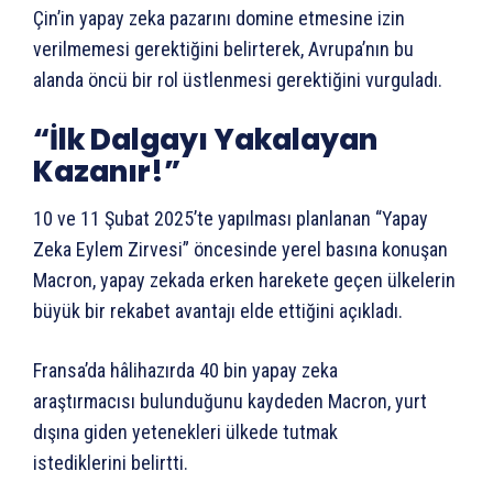
Çin’in yapay zeka pazarını domine etmesine izin
verilmemesi gerektiğini belirterek, Avrupa’nın bu
alanda öncü bir rol üstlenmesi gerektiğini vurguladı.
“İlk Dalgayı Yakalayan
Kazanır!”
10 ve 11 Şubat 2025’te yapılması planlanan “Yapay
Zeka Eylem Zirvesi” öncesinde yerel basına konuşan
Macron, yapay zekada erken harekete geçen ülkelerin
büyük bir rekabet avantajı elde ettiğini açıkladı.
Fransa’da hâlihazırda 40 bin yapay zeka
araştırmacısı bulunduğunu kaydeden Macron, yurt
dışına giden yetenekleri ülkede tutmak
istediklerini belirtti.