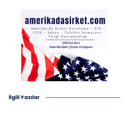
İlgili Yazılar