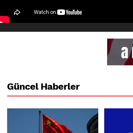
Güncel Haberler