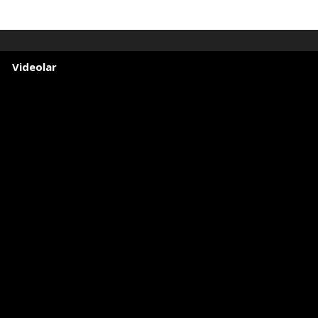
Videolar