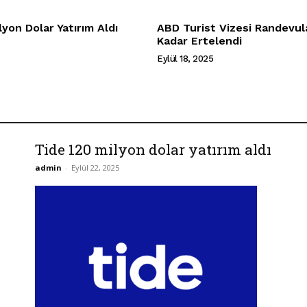
yon Dolar Yatırım Aldı
ABD Turist Vizesi Randevul
Kadar Ertelendi
Eylül 18, 2025
Tide 120 milyon dolar yatırım aldı
admin
-
Eylül 22, 2025