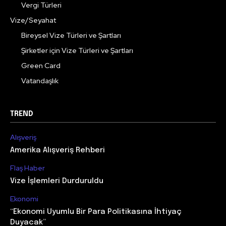
Vergi Türleri
Vize/Seyahat
Bireysel Vize Türleri ve Şartları
Şirketler için Vize Türleri ve Şartları
Green Card
Vatandaşlık
TREND
Alışveriş
Amerika Alışveriş Rehberi
Flaş Haber
Vize İşlemleri Durduruldu
Ekonomi
“Ekonomi Uyumlu Bir Para Politikasına İhtiyaç
Duyacak”