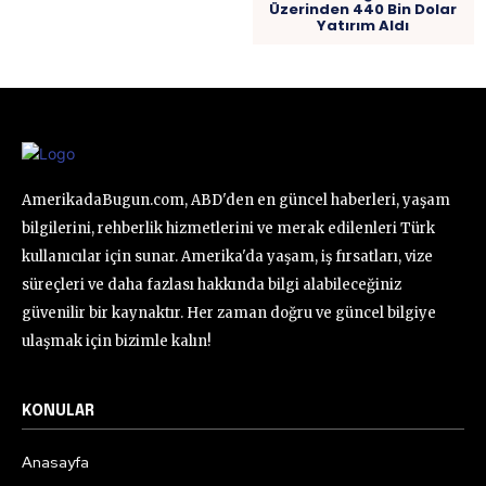
Üzerinden 440 Bin Dolar
Yatırım Aldı
AmerikadaBugun.com, ABD'den en güncel haberleri, yaşam
bilgilerini, rehberlik hizmetlerini ve merak edilenleri Türk
kullanıcılar için sunar. Amerika'da yaşam, iş fırsatları, vize
süreçleri ve daha fazlası hakkında bilgi alabileceğiniz
güvenilir bir kaynaktır. Her zaman doğru ve güncel bilgiye
ulaşmak için bizimle kalın!
KONULAR
Anasayfa