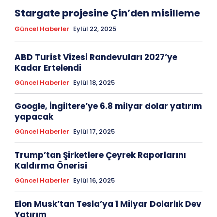
Stargate projesine Çin’den misilleme
Güncel Haberler
Eylül 22, 2025
ABD Turist Vizesi Randevuları 2027’ye
Kadar Ertelendi
Güncel Haberler
Eylül 18, 2025
Google, İngiltere’ye 6.8 milyar dolar yatırım
yapacak
Güncel Haberler
Eylül 17, 2025
Trump’tan Şirketlere Çeyrek Raporlarını
Kaldırma Önerisi
Güncel Haberler
Eylül 16, 2025
Elon Musk’tan Tesla’ya 1 Milyar Dolarlık Dev
Yatırım