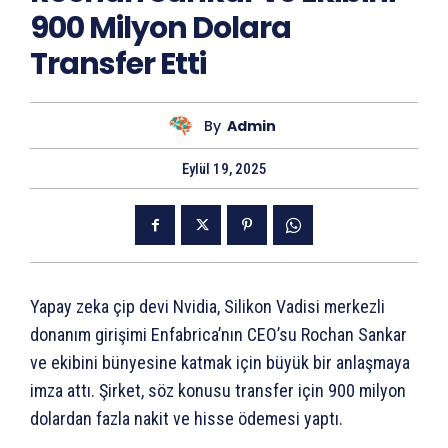
900 Milyon Dolara
Transfer Etti
By
Admin
Eylül 19, 2025
Yapay zeka çip devi Nvidia, Silikon Vadisi merkezli
donanım girişimi Enfabrica’nın CEO’su Rochan Sankar
ve ekibini bünyesine katmak için büyük bir anlaşmaya
imza attı. Şirket, söz konusu transfer için 900 milyon
dolardan fazla nakit ve hisse ödemesi yaptı.