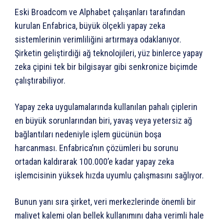
Eski Broadcom ve Alphabet çalışanları tarafından
kurulan Enfabrica, büyük ölçekli yapay zeka
sistemlerinin verimliliğini artırmaya odaklanıyor.
Şirketin geliştirdiği ağ teknolojileri, yüz binlerce yapay
zeka çipini tek bir bilgisayar gibi senkronize biçimde
çalıştırabiliyor.
Yapay zeka uygulamalarında kullanılan pahalı çiplerin
en büyük sorunlarından biri, yavaş veya yetersiz ağ
bağlantıları nedeniyle işlem gücünün boşa
harcanması. Enfabrica’nın çözümleri bu sorunu
ortadan kaldırarak 100.000’e kadar yapay zeka
işlemcisinin yüksek hızda uyumlu çalışmasını sağlıyor.
Bunun yanı sıra şirket, veri merkezlerinde önemli bir
maliyet kalemi olan bellek kullanımını daha verimli hale