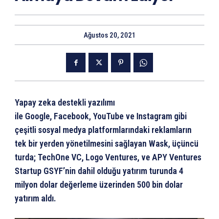
Ağustos 20, 2021
Yapay zeka destekli yazılımı
ile Google, Facebook, YouTube ve Instagram gibi
çeşitli sosyal medya platformlarındaki reklamların
tek bir yerden yönetilmesini sağlayan Wask, üçüncü
turda; TechOne VC, Logo Ventures, ve APY Ventures
Startup GSYF’nin dahil olduğu yatırım turunda 4
milyon dolar değerleme üzerinden 500 bin dolar
yatırım aldı.