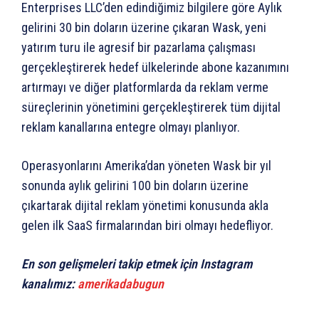
Enterprises LLC’den edindiğimiz bilgilere göre Aylık
gelirini 30 bin doların üzerine çıkaran Wask, yeni
yatırım turu ile agresif bir pazarlama çalışması
gerçekleştirerek hedef ülkelerinde abone kazanımını
artırmayı ve diğer platformlarda da reklam verme
süreçlerinin yönetimini gerçekleştirerek tüm dijital
reklam kanallarına entegre olmayı planlıyor.
Operasyonlarını Amerika’dan yöneten Wask bir yıl
sonunda aylık gelirini 100 bin doların üzerine
çıkartarak dijital reklam yönetimi konusunda akla
gelen ilk SaaS firmalarından biri olmayı hedefliyor.
En son gelişmeleri takip etmek için Instagram
kanalımız:
amerikadabugun