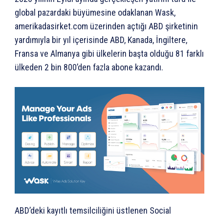
global pazardaki büyümesine odaklanan Wask,
amerikadasirket.com üzerinden açtığı ABD şirketinin
yardımıyla bir yıl içerisinde ABD, Kanada, İngiltere,
Fransa ve Almanya gibi ülkelerin başta olduğu 81 farklı
ülkeden 2 bin 800’den fazla abone kazandı.
ABD’deki kayıtlı temsilciliğini üstlenen Social