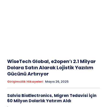
WiseTech Global, e2open’ı 2.1 Milyar
Dolara Satın Alarak Lojistik Yazılım
Gücünü Artırıyor
Girişimcilik Hikayeleri
Mayıs 26, 2025
Salvia BioElectronics, Migren Tedavisi İçin
60 Milyon Dolarlık Yatırım Aldı