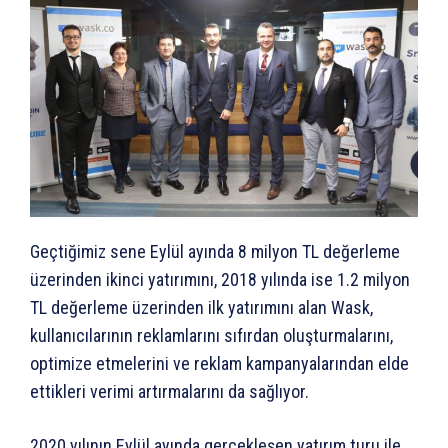
Geçtiğimiz sene Eylül ayında 8 milyon TL değerleme
üzerinden ikinci yatırımını, 2018 yılında ise 1.2 milyon
TL değerleme üzerinden ilk yatırımını alan Wask,
kullanıcılarının reklamlarını sıfırdan oluşturmalarını,
optimize etmelerini ve reklam kampanyalarından elde
ettikleri verimi artırmalarını da sağlıyor.
2020 yılının Eylül ayında gerçekleşen yatırım turu ile