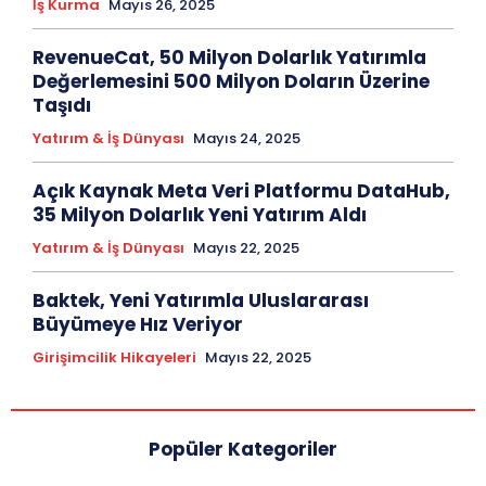
İş Kurma
Mayıs 26, 2025
RevenueCat, 50 Milyon Dolarlık Yatırımla
Değerlemesini 500 Milyon Doların Üzerine
Taşıdı
Yatırım & İş Dünyası
Mayıs 24, 2025
Açık Kaynak Meta Veri Platformu DataHub,
35 Milyon Dolarlık Yeni Yatırım Aldı
Yatırım & İş Dünyası
Mayıs 22, 2025
Baktek, Yeni Yatırımla Uluslararası
Büyümeye Hız Veriyor
Girişimcilik Hikayeleri
Mayıs 22, 2025
Popüler Kategoriler