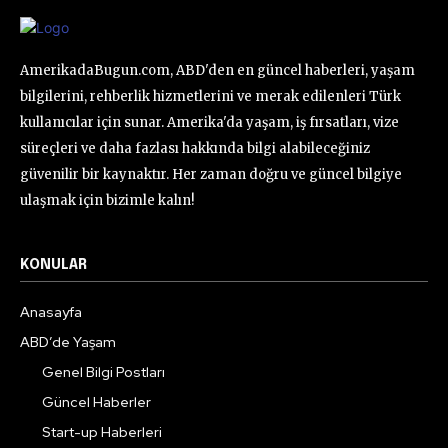
AmerikadaBugun.com, ABD'den en güncel haberleri, yaşam
bilgilerini, rehberlik hizmetlerini ve merak edilenleri Türk
kullanıcılar için sunar. Amerika'da yaşam, iş fırsatları, vize
süreçleri ve daha fazlası hakkında bilgi alabileceğiniz
güvenilir bir kaynaktır. Her zaman doğru ve güncel bilgiye
ulaşmak için bizimle kalın!
KONULAR
Anasayfa
ABD’de Yaşam
Genel Bilgi Postları
Güncel Haberler
Start-up Haberleri