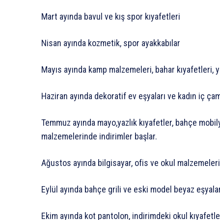
Mart ayında bavul ve kış spor kıyafetleri
Nisan ayında kozmetik, spor ayakkabılar
Mayıs ayında kamp malzemeleri, bahar kıyafetleri, 
Haziran ayında dekoratif ev eşyaları ve kadın iç çam
Temmuz ayında mayo,yazlık kıyafetler, bahçe mobilya
malzemelerinde indirimler başlar.
Ağustos ayında bilgisayar, ofis ve okul malzemeleri
Eylül ayında bahçe grili ve eski model beyaz eşyala
Ekim ayında kot pantolon, indirimdeki okul kıyafetler