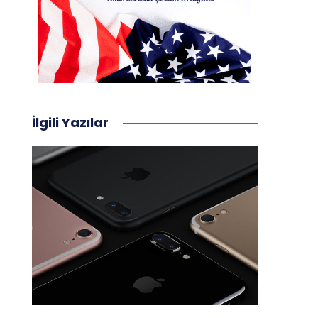
İlgili Yazılar