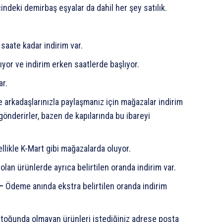
indeki demirbaş eşyalar da dahil her şey satılık.
 saate kadar indirim var.
yor ve indirim erken saatlerde başlıyor.
ar.
 arkadaşlarınızla paylaşmanız için mağazalar indirim
 gönderirler, bazen de kapılarında bu ibareyi
ellikle K-Mart gibi mağazalarda oluyor.
olan ürünlerde ayrıca belirtilen oranda indirim var.
 –
Ödeme anında ekstra belirtilen oranda indirim
toğunda olmayan ürünleri istediğiniz adrese posta