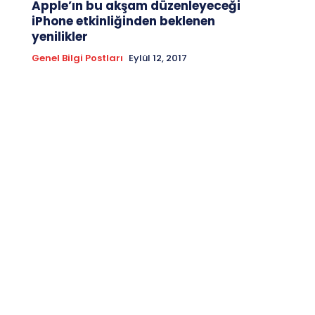
Apple’ın bu akşam düzenleyeceği
iPhone etkinliğinden beklenen
yenilikler
Genel Bilgi Postları
Eylül 12, 2017