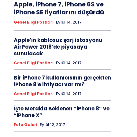
Apple, iPhone 7, iPhone 6S ve
iPhone SE fiyatlarını düşürdü
Genel Bilgi Postları
Eylül 14, 2017
Apple’ın kablosuz şarj istasyonu
AirPower 2018’de piyasaya
sunulacak
Genel Bilgi Postları
Eylül 14, 2017
Bir iPhone 7 kullanıcısının gerçekten
iPhone 8’e ihtiyacı var mı?
Genel Bilgi Postları
Eylül 14, 2017
İşte Merakla Beklenen “iPhone 8” ve
“iPhone X”
Foto Galeri
Eylül 12, 2017