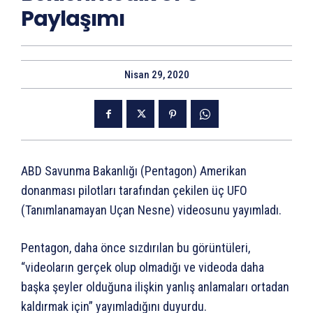
Paylaşımı
Nisan 29, 2020
ABD Savunma Bakanlığı (Pentagon) Amerikan
donanması pilotları tarafından çekilen üç UFO
(Tanımlanamayan Uçan Nesne) videosunu yayımladı.
Pentagon, daha önce sızdırılan bu görüntüleri,
“videoların gerçek olup olmadığı ve videoda daha
başka şeyler olduğuna ilişkin yanlış anlamaları ortadan
kaldırmak için” yayımladığını duyurdu.