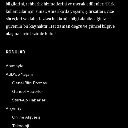
bilgilerini, rehberlik hizmetlerini ve merak edilenleri Türk
kullanıcılar için sunar. Amerika'da yaşam, iş fırsatları, vize
süreçleri ve daha fazlası hakkında bilgi alabileceğiniz
güvenilir bir kaynaktır. Her zaman doğru ve güncel bilgiye
ulaşmak için bizimle kalın!
KONULAR
Anasayfa
ABD’de Yaşam
Genel Bilgi Postları
Güncel Haberler
Start-up Haberleri
Alışveriş
Online Alışveriş
Teknoloji