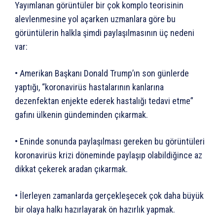
Yayımlanan görüntüler bir çok komplo teorisinin
alevlenmesine yol açarken uzmanlara göre bu
görüntülerin halkla şimdi paylaşılmasının üç nedeni
var:
• Amerikan Başkanı Donald Trump’ın son günlerde
yaptığı, “koronavirüs hastalarının kanlarına
dezenfektan enjekte ederek hastalığı tedavi etme”
gafını ülkenin gündeminden çıkarmak.
• Eninde sonunda paylaşılması gereken bu görüntüleri
koronavirüs krizi döneminde paylaşıp olabildiğince az
dikkat çekerek aradan çıkarmak.
• İlerleyen zamanlarda gerçekleşecek çok daha büyük
bir olaya halkı hazırlayarak ön hazırlık yapmak.