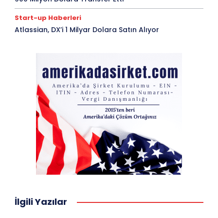
Start-up Haberleri
Atlassian, DX’i 1 Milyar Dolara Satın Alıyor
İlgili Yazılar