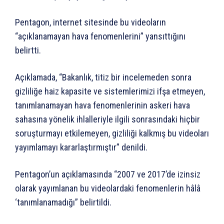
Pentagon, internet sitesinde bu videoların
“açıklanamayan hava fenomenlerini” yansıttığını
belirtti.
Açıklamada, “Bakanlık, titiz bir incelemeden sonra
gizliliğe haiz kapasite ve sistemlerimizi ifşa etmeyen,
tanımlanamayan hava fenomenlerinin askeri hava
sahasına yönelik ihlalleriyle ilgili sonrasındaki hiçbir
soruşturmayı etkilemeyen, gizliliği kalkmış bu videoları
yayımlamayı kararlaştırmıştır” denildi.
Pentagon’un açıklamasında “2007 ve 2017’de izinsiz
olarak yayımlanan bu videolardaki fenomenlerin hâlâ
‘tanımlanamadığı” belirtildi.