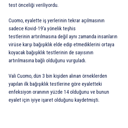
test önceliği veriliyordu.
Cuomo, eyalette iş yerlerinin tekrar açılmasının
sadece Kovid-19’a yönelik teşhis
testlerinin artırılmasına değil aynı zamanda insanların
virüse karşı bağışıklık elde edip etmediklerini ortaya
koyacak bağışıklık testlerinin de sayısının
artırılmasına bağlı olduğunu vurguladı.
Vali Cuomo, dün 3 bin kişiden alınan örneklerden
yapılan ilk bağışıklık testlerine göre eyaletteki
enfeksiyon oranının yüzde 14 olduğunu ve bunun
eyalet için iyiye işaret olduğunu kaydetmişti.