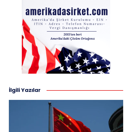
İlgili Yazılar