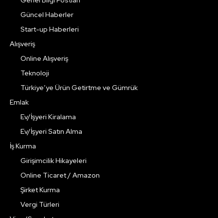
Güncel Haberler
Start-up Haberleri
Alışveriş
Online Alışveriş
Teknoloji
Türkiye’ye Ürün Getirtme ve Gümrük
Emlak
Ev/İşyeri Kiralama
Ev/İşyeri Satın Alma
İş Kurma
Girişimcilik Hikayeleri
Online Ticaret / Amazon
Şirket Kurma
Vergi Türleri