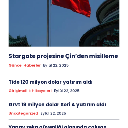
Stargate projesine Çin’den misilleme
Güncel Haberler
Eylül 22, 2025
Tide 120 milyon dolar yatırım aldı
Girişimcilik Hikayeleri
Eylül 22, 2025
Grvt 19 milyon dolar Seri A yatırım aldı
Uncategorized
Eylül 22, 2025
Yapay zeka güvenliği alanında çalışan