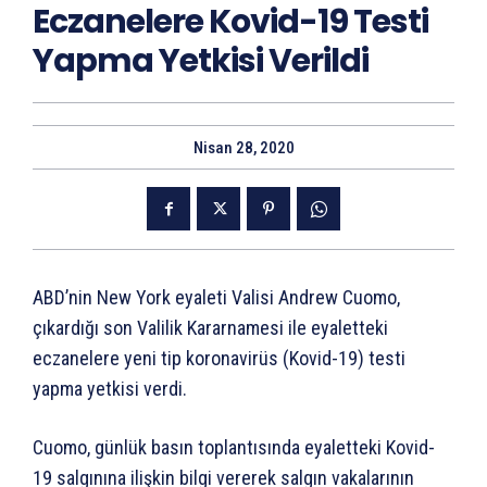
Eczanelere Kovid-19 Testi
Yapma Yetkisi Verildi
Nisan 28, 2020
ABD’nin New York eyaleti Valisi Andrew Cuomo,
çıkardığı son Valilik Kararnamesi ile eyaletteki
eczanelere yeni tip koronavirüs (Kovid-19) testi
yapma yetkisi verdi.
Cuomo, günlük basın toplantısında eyaletteki Kovid-
19 salgınına ilişkin bilgi vererek salgın vakalarının