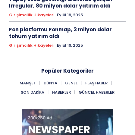
Irregular, 80 milyon dolar yatırım aldı
Girişimcilik Hikayeleri
Eylül 19, 2025
Fon platformu Fonmap, 3 milyon dolar
tohum yatırım aldı
Girişimcilik Hikayeleri
Eylül 19, 2025
Popüler Kategoriler
MANŞET
DÜNYA
GENEL
FLAŞ HABER
SON DAKIKA
HABERLER
GÜNCEL HABERLER