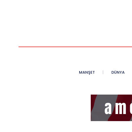
MANŞET
DÜNYA