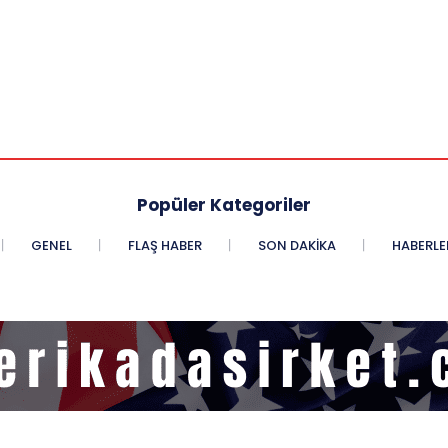
Popüler Kategoriler
GENEL
FLAŞ HABER
SON DAKIKA
HABERLE