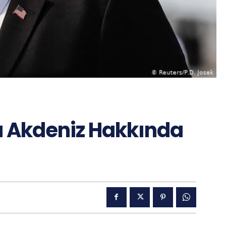
 Akdeniz Hakkında