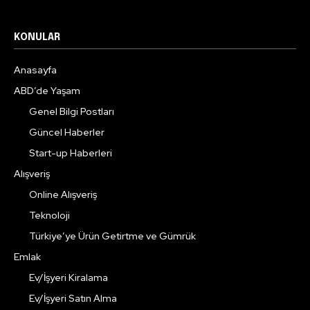
KONULAR
Anasayfa
ABD’de Yaşam
Genel Bilgi Postları
Güncel Haberler
Start-up Haberleri
Alışveriş
Online Alışveriş
Teknoloji
Türkiye’ye Ürün Getirtme ve Gümrük
Emlak
Ev/İşyeri Kiralama
Ev/İşyeri Satın Alma