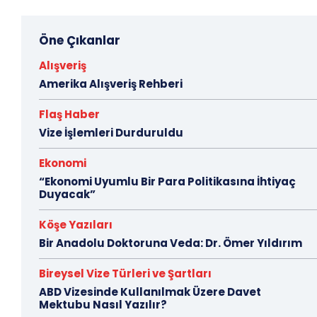
Öne Çıkanlar
Alışveriş
Amerika Alışveriş Rehberi
Flaş Haber
Vize İşlemleri Durduruldu
Ekonomi
“Ekonomi Uyumlu Bir Para Politikasına İhtiyaç
Duyacak”
Köşe Yazıları
Bir Anadolu Doktoruna Veda: Dr. Ömer Yıldırım
Bireysel Vize Türleri ve Şartları
ABD Vizesinde Kullanılmak Üzere Davet
Mektubu Nasıl Yazılır?