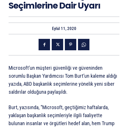
Seçimlerine Dair Uyarı
Eylül 11, 2020
Microsoft’un müşteri güvenliği ve güveninden
sorumlu Başkan Yardımcısı Tom Burt’un kaleme aldığı
yazıda, ABD başkanlık seçimlerine yönelik yeni siber
saldırılar olduğuna paylaşıldı.
Burt, yazısında, “Microsoft, geçtiğimiz haftalarda,
yaklaşan başkanlık seçimleriyle ilgili faaliyette
bulunan insanlar ve örgütleri hedef alan, hem Trump