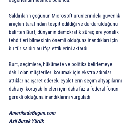
Saldırıların çoğunun Microsoft ürünlerindeki güvenlik
araçları tarafından tespit edildiği ve durdurulduğunu
belirten Burt, dünyanın demokratik süreçlere yönelik
tehditleri bilmesinin önemli olduğuna inandıkları için
bu tür saldırıları ifşa ettiklerini aktardı.
Burt, seçimlere, hükümete ve politika belirlemeye
dahil olan müşterileri korumak için ekstra adımlar
attıklarına işaret ederek, eyaletlerin seçim altyapılarını
daha iyi koruyabilmeleri için daha fazla federal fonun
gerekli olduğuna inandıklarını vurguladı.
AmerikadaBugun.com
Asil Burak Yürük