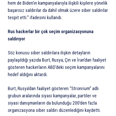
hem de Biden’ın kampanyalarıyla ilişkili kişilere yönelik
başarısız saldırılar da dahil olmak üzere siber saldırılar
tespit etti.” ifadesini kullandı.
Rus hackerlar bir çok seçim organizasyonuna
saldırıyor
Söz konusu siber saldırılara ilişkin detayların
paylaşıldığı yazıda Burt, Rusya, Çin ve İran’dan faaliyet
gösteren hackerların ABD’deki seçim kampanyalarını
hedef aldığını aktardı.
Burt, Rusya’dan faaliyet gösteren “Stronrium” adlı
grubun aralarında siyasi kampanyalar, partiler ve
siyasi danışmanların da bulunduğu 200’den fazla
organizasyona siber saldırı düzenlediğini kaydetti.