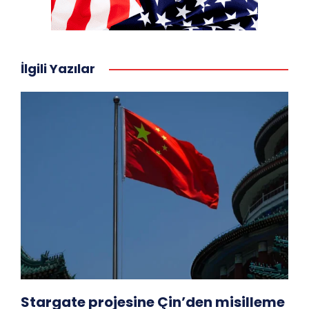
İlgili Yazılar
Stargate projesine Çin’den misilleme