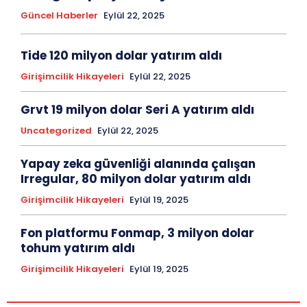
Güncel Haberler
Eylül 22, 2025
Tide 120 milyon dolar yatırım aldı
Girişimcilik Hikayeleri
Eylül 22, 2025
Grvt 19 milyon dolar Seri A yatırım aldı
Uncategorized
Eylül 22, 2025
Yapay zeka güvenliği alanında çalışan
Irregular, 80 milyon dolar yatırım aldı
Girişimcilik Hikayeleri
Eylül 19, 2025
Fon platformu Fonmap, 3 milyon dolar
tohum yatırım aldı
Girişimcilik Hikayeleri
Eylül 19, 2025