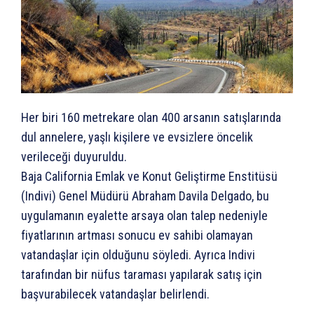
Her biri 160 metrekare olan 400 arsanın satışlarında
dul annelere, yaşlı kişilere ve evsizlere öncelik
verileceği duyuruldu.
Baja California Emlak ve Konut Geliştirme Enstitüsü
(Indivi) Genel Müdürü Abraham Davila Delgado, bu
uygulamanın eyalette arsaya olan talep nedeniyle
fiyatlarının artması sonucu ev sahibi olamayan
vatandaşlar için olduğunu söyledi. Ayrıca Indivi
tarafından bir nüfus taraması yapılarak satış için
başvurabilecek vatandaşlar belirlendi.