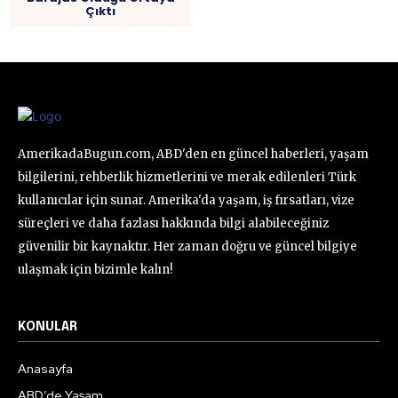
Çıktı
AmerikadaBugun.com, ABD'den en güncel haberleri, yaşam
bilgilerini, rehberlik hizmetlerini ve merak edilenleri Türk
kullanıcılar için sunar. Amerika'da yaşam, iş fırsatları, vize
süreçleri ve daha fazlası hakkında bilgi alabileceğiniz
güvenilir bir kaynaktır. Her zaman doğru ve güncel bilgiye
ulaşmak için bizimle kalın!
KONULAR
Anasayfa
ABD’de Yaşam