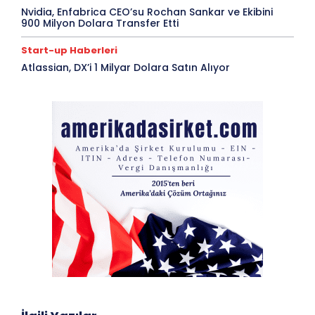
Nvidia, Enfabrica CEO’su Rochan Sankar ve Ekibini
900 Milyon Dolara Transfer Etti
Start-up Haberleri
Atlassian, DX’i 1 Milyar Dolara Satın Alıyor