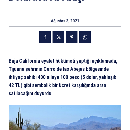
Ağustos 3, 2021
Baja California eyalet hükümeti yaptığı açıklamada,
Tijuana şehrinin Cerro de las Abejas bölgesinde
ihtiyaç sahibi 400 aileye 100 peso (5 dolar, yaklaşık
42 TL) gibi sembolik bir ücret karşılığında arsa
satılacağını duyurdu.