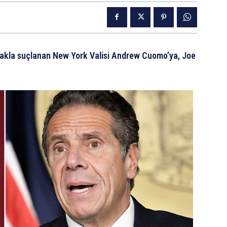
makla suçlanan New York Valisi Andrew Cuomo’ya, Joe