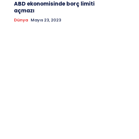
ABD ekonomisinde borç limiti
açmazı
Dünya
Mayıs 23, 2023