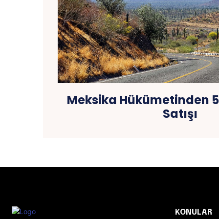
Meksika Hükümetinden 5
Satışı
KONULAR