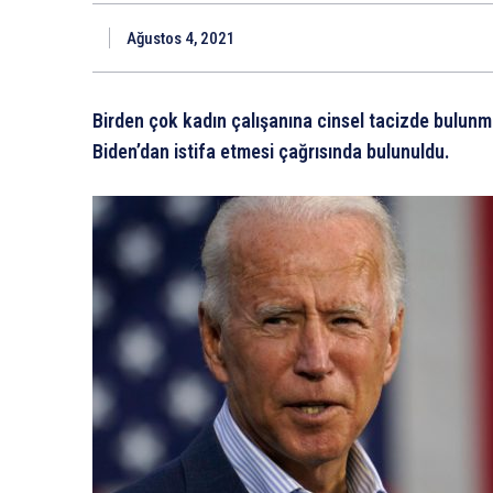
Ağustos 4, 2021
Birden çok kadın çalışanına cinsel tacizde bulun
Biden’dan istifa etmesi çağrısında bulunuldu.