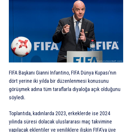
FIFA Başkanı Gianni Infantino, FIFA Dünya Kupası’nın
dört yerine iki yılda bir düzenlenmesi konusunu
görüşmek adına tüm taraflarla diyaloğa açık olduğunu
söyledi.
Toplantıda, kadınlarda 2023, erkeklerde ise 2024
yılında süresi dolacak uluslararası maç takvimine
yapılacak eklentiler ve yeniliklere ilişkin FIFA’ya üye