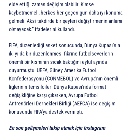
elde ettiği zaman değişim olabilir. Kimse
kaybetmemeli, herkes her geçen gün daha iyi konuma
gelmeli. Aksi takdirde bir şeyleri değiştirmenin anlamı
olmayacak.” ifadelerini kullandı.
FIFA, düzenlediği anket sonucunda, Dünya Kupası’nın
iki yılda bir düzenlenmesi fikrine futbolseverlerin
önemli bir kısmının sıcak baktığını eylül ayında
duyurmuştu. UEFA, Güney Amerika Futbol
Konfederasyonu (CONMEBOL) ve Avrupa’nın önemli
liglerinin temsilcileri Dünya Kupası’nda format
değişikliğine karşı çıkarken, Avrupa Futbol
Antrenörleri Dernekleri Birliği (AEFCA) ise değişim
konusunda FIFA’ya destek vermişti.
En son gelişmeleri takip etmek için Instagram