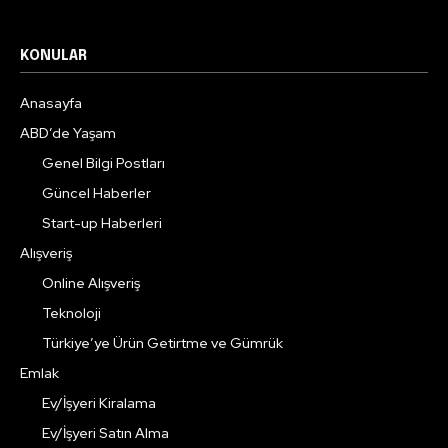
KONULAR
Anasayfa
ABD’de Yaşam
Genel Bilgi Postları
Güncel Haberler
Start-up Haberleri
Alışveriş
Online Alışveriş
Teknoloji
Türkiye’ye Ürün Getirtme ve Gümrük
Emlak
Ev/İşyeri Kiralama
Ev/İşyeri Satın Alma