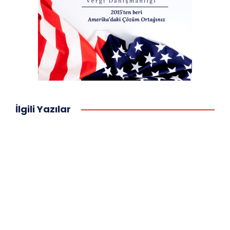
İlgili Yazılar