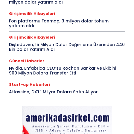
milyon dolar yatırım aldı
Girişimcilik Hikayeleri
Fon platformu Fonmap, 3 milyon dolar tohum
yatırım aldı
Girişimcilik Hikayeleri
Diştedavim, 15 Milyon Dolar Değerleme Üzerinden 440
Bin Dolar Yatırım Aldı
Güncel Haberler
Nvidia, Enfabrica CEO’su Rochan Sankar ve Ekibini
900 Milyon Dolara Transfer Etti
Start-up Haberleri
Atlassian, DX’i 1 Milyar Dolara Satın Alıyor