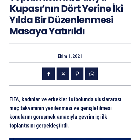
Kupası’nın Dört Yerine İki
Yılda Bir Düzenlenmesi
Masaya Yatırıldı
Ekim 1, 2021
FIFA, kadınlar ve erkekler futbolunda uluslararası
maç takviminin yenilenmesi ve genişletilmesi
konularını görüşmek amacıyla çevrim içi ilk
toplantısını gerçekleştirdi.