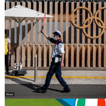
Dünya