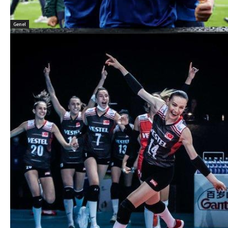
Genel