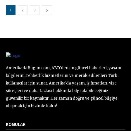
1
2
3
AmerikadaBugun.com, ABD'den en güncel haberleri, yaşam
bilgilerini, rehberlik hizmetlerini ve merak edilenleri Türk
kullanıcılar için sunar. Amerika'da yaşam, iş fırsatları, vize
süreçleri ve daha fazlası hakkında bilgi alabileceğiniz
güvenilir bir kaynaktır. Her zaman doğru ve güncel bilgiye
ulaşmak için bizimle kalın!
KONULAR