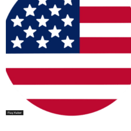
Flaş Haber