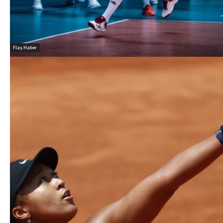
Flaş Haber