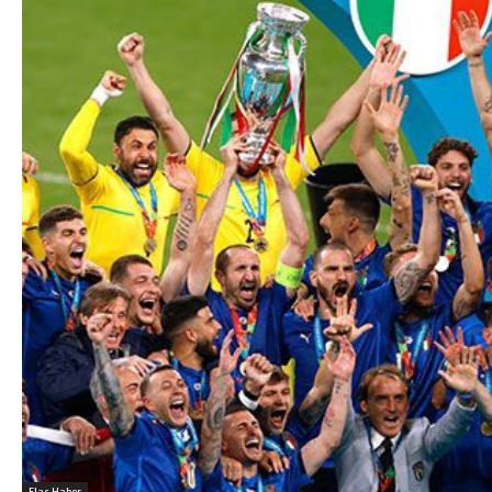
Flaş Haber