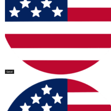
Genel