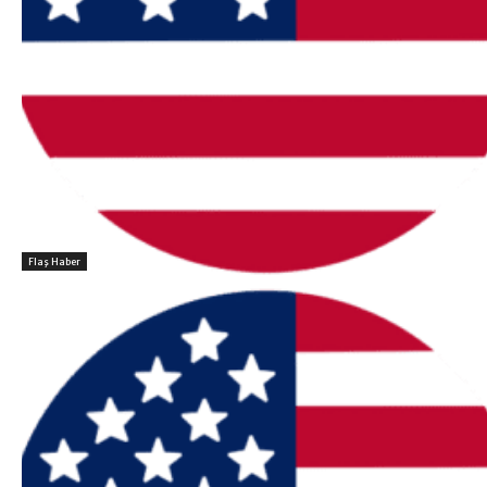
Flaş Haber