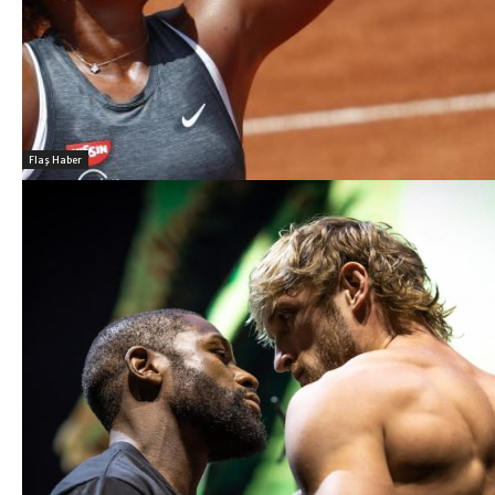
Flaş Haber