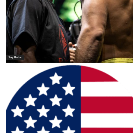
Flaş Haber