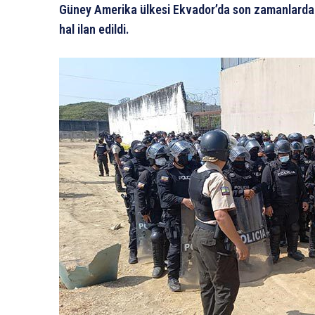
Güney Amerika ülkesi Ekvador’da son zamanlarda 
hal ilan edildi.