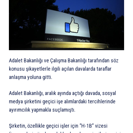
Adalet Bakanlığı ve Çalışma Bakanlığı tarafından söz
konusu şikayetlerle ilgili açılan davalarda taraflar
anlaşma yoluna gitti.
Adalet Bakanlığı, aralık ayında açtığı davada, sosyal
medya şirketini geçici işe alımlardaki tercihlerinde
ayırımcılık yapmakla suçlamıştı.
Şirketin, özellikle geçici işler için “H-1B” vizesi