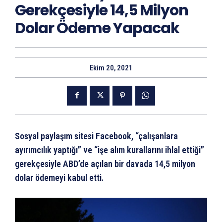
Gerekçesiyle 14,5 Milyon
Dolar Ödeme Yapacak
Ekim 20, 2021
Sosyal paylaşım sitesi Facebook, “çalışanlara
ayırımcılık yaptığı” ve “işe alım kurallarını ihlal ettiği”
gerekçesiyle ABD’de açılan bir davada 14,5 milyon
dolar ödemeyi kabul etti.