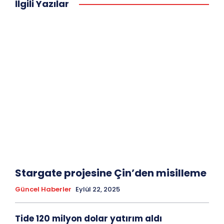
İlgili Yazılar
Stargate projesine Çin’den misilleme
Güncel Haberler
Eylül 22, 2025
Tide 120 milyon dolar yatırım aldı