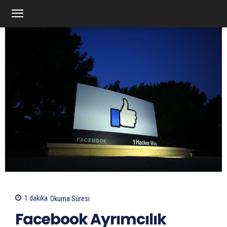
1
dakika
Okuma Süresi
Facebook Ayrımcılık