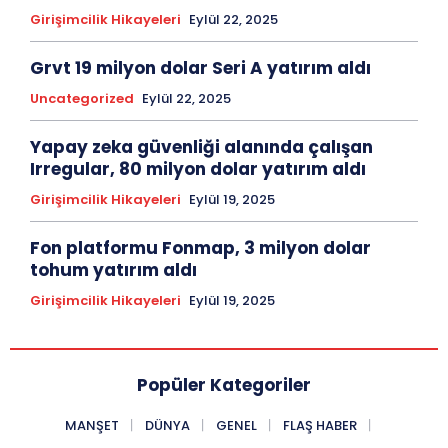
Girişimcilik Hikayeleri
Eylül 22, 2025
Grvt 19 milyon dolar Seri A yatırım aldı
Uncategorized
Eylül 22, 2025
Yapay zeka güvenliği alanında çalışan
Irregular, 80 milyon dolar yatırım aldı
Girişimcilik Hikayeleri
Eylül 19, 2025
Fon platformu Fonmap, 3 milyon dolar
tohum yatırım aldı
Girişimcilik Hikayeleri
Eylül 19, 2025
Popüler Kategoriler
MANŞET
DÜNYA
GENEL
FLAŞ HABER