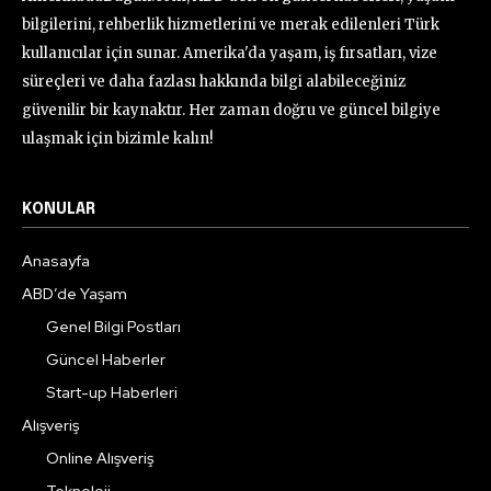
bilgilerini, rehberlik hizmetlerini ve merak edilenleri Türk
kullanıcılar için sunar. Amerika'da yaşam, iş fırsatları, vize
süreçleri ve daha fazlası hakkında bilgi alabileceğiniz
güvenilir bir kaynaktır. Her zaman doğru ve güncel bilgiye
ulaşmak için bizimle kalın!
KONULAR
Anasayfa
ABD’de Yaşam
Genel Bilgi Postları
Güncel Haberler
Start-up Haberleri
Alışveriş
Online Alışveriş
Teknoloji