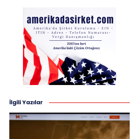
İlgili Yazılar