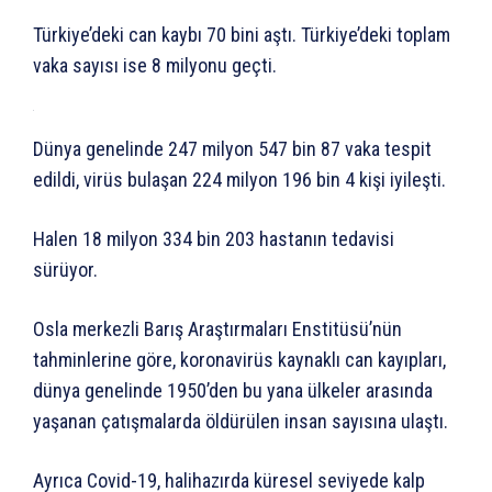
Türkiye’deki can kaybı 70 bini aştı. Türkiye’deki toplam
vaka sayısı ise 8 milyonu geçti.
Dünya genelinde 247 milyon 547 bin 87 vaka tespit
edildi, virüs bulaşan 224 milyon 196 bin 4 kişi iyileşti.
Halen 18 milyon 334 bin 203 hastanın tedavisi
sürüyor.
Osla merkezli Barış Araştırmaları Enstitüsü’nün
tahminlerine göre, koronavirüs kaynaklı can kayıpları,
dünya genelinde 1950’den bu yana ülkeler arasında
yaşanan çatışmalarda öldürülen insan sayısına ulaştı.
Ayrıca Covid-19, halihazırda küresel seviyede kalp