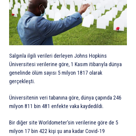
Salgınla ilgili verileri derleyen Johns Hopkins
Üniversitesi verilerine göre, 1 Kasım itibarıyla dünya
genelinde ölüm sayısı 5 milyon 1817 olarak
gerçekleşti.
Üniversitenin veri tabanına göre, dünya çapında 246
milyon 811 bin 481 enfekte vaka kaydedildi.
Bir diğer site Worldometer’sin verilerine göre de 5
milyon 17 bin 422 kişi şu ana kadar Covid-19