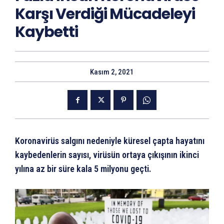
Karşı Verdiği Mücadeleyi
Kaybetti
Kasım 2, 2021
Koronavirüs salgını nedeniyle küresel çapta hayatını
kaybedenlerin sayısı, virüsün ortaya çıkışının ikinci
yılına az bir süre kala 5 milyonu geçti.