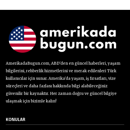
AmerikadaBugun.com, ABD'den en güncel haberleri, yaşam
bilgilerini, rehberlik hizmetlerini ve merak edilenleri Türk
kullanıcılar için sunar. Amerika'da yaşam, iş fırsatları, vize
süreçleri ve daha fazlası hakkında bilgi alabileceğiniz
güvenilir bir kaynaktır. Her zaman doğru ve güncel bilgiye
ulaşmak için bizimle kalın!
KONULAR