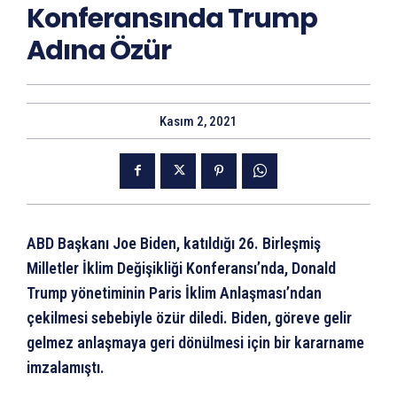
Konferansında Trump
Adına Özür
Kasım 2, 2021
ABD Başkanı Joe Biden, katıldığı 26. Birleşmiş
Milletler İklim Değişikliği Konferansı’nda, Donald
Trump yönetiminin Paris İklim Anlaşması’ndan
çekilmesi sebebiyle özür diledi. Biden, göreve gelir
gelmez anlaşmaya geri dönülmesi için bir kararname
imzalamıştı.