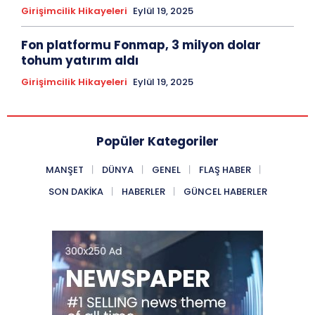
Girişimcilik Hikayeleri
Eylül 19, 2025
Fon platformu Fonmap, 3 milyon dolar
tohum yatırım aldı
Girişimcilik Hikayeleri
Eylül 19, 2025
Popüler Kategoriler
MANŞET
DÜNYA
GENEL
FLAŞ HABER
SON DAKIKA
HABERLER
GÜNCEL HABERLER