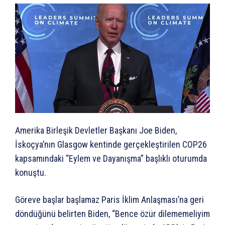
Amerika Birleşik Devletler Başkanı Joe Biden,
İskoçya’nın Glasgow kentinde gerçekleştirilen COP26
kapsamındaki “Eylem ve Dayanışma” başlıklı oturumda
konuştu.
Göreve başlar başlamaz Paris İklim Anlaşması’na geri
döndüğünü belirten Biden, “Bence özür dilememeliyim