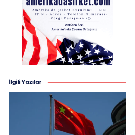
İlgili Yazılar