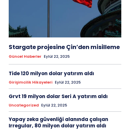
Stargate projesine Çin’den misilleme
Güncel Haberler
Eylül 22, 2025
Tide 120 milyon dolar yatırım aldı
Girişimcilik Hikayeleri
Eylül 22, 2025
Grvt 19 milyon dolar Seri A yatırım aldı
Uncategorized
Eylül 22, 2025
Yapay zeka güvenliği alanında çalışan
Irregular, 80 milyon dolar yatırım aldı