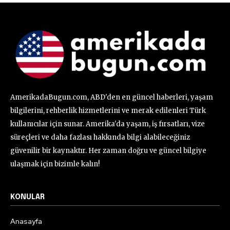
AmerikadaBugun.com, ABD'den en güncel haberleri, yaşam
bilgilerini, rehberlik hizmetlerini ve merak edilenleri Türk
kullanıcılar için sunar. Amerika'da yaşam, iş fırsatları, vize
süreçleri ve daha fazlası hakkında bilgi alabileceğiniz
güvenilir bir kaynaktır. Her zaman doğru ve güncel bilgiye
ulaşmak için bizimle kalın!
KONULAR
Anasayfa