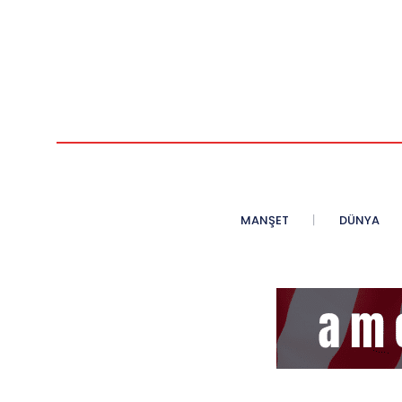
MANŞET
DÜNYA