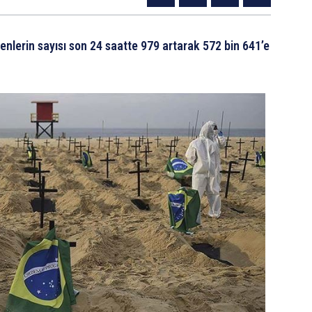
enlerin sayısı son 24 saatte 979 artarak 572 bin 641’e