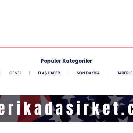
Popüler Kategoriler
GENEL
FLAŞ HABER
SON DAKIKA
HABERLE