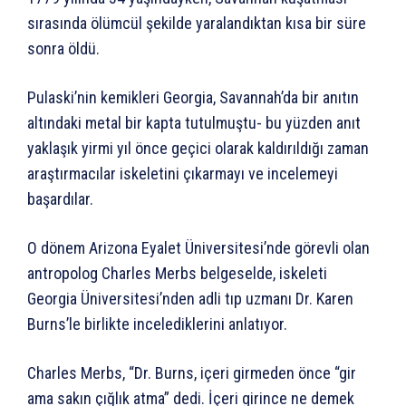
sırasında ölümcül şekilde yaralandıktan kısa bir süre
sonra öldü.
Pulaski’nin kemikleri Georgia, Savannah’da bir anıtın
altındaki metal bir kapta tutulmuştu- bu yüzden anıt
yaklaşık yirmi yıl önce geçici olarak kaldırıldığı zaman
araştırmacılar iskeletini çıkarmayı ve incelemeyi
başardılar.
O dönem Arizona Eyalet Üniversitesi’nde görevli olan
antropolog Charles Merbs belgeselde, iskeleti
Georgia Üniversitesi’nden adli tıp uzmanı Dr. Karen
Burns’le birlikte incelediklerini anlatıyor.
Charles Merbs, “Dr. Burns, içeri girmeden önce “gir
ama sakın çığlık atma” dedi. İçeri girince ne demek