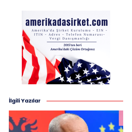
İlgili Yazılar