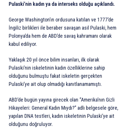
Pulaski’nin kadın ya da interseks olduğu açıklandı.
George Washington’ın ordusuna katılan ve 1777’de
İngiliz birlikleri ile beraber savaşan asil Pulaski, hem
Polonya’da hem de ABD’de savaş kahramanı olarak
kabul ediliyor.
Yaklaşık 20 yıl önce bilim insanları, ilk olarak
Pulaski’nin iskeletinin kadın özelliklerine sahip
olduğunu bulmuştu fakat iskeletin gerçekten
Pulaski’ye ait olup olmadığı kanıtlanamamıştı.
ABD’de bugün yayına girecek olan “Amerika’nın Gizli
Hikayeleri: General Kadın Mıydı?” adlı belgesele göre,
yapılan DNA testleri, kadın iskeletinin Pulaski’ye ait
olduğunu doğruluyor.