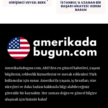
GİRİŞİMCİ VEYSEL BERK
İSTANBUL’A UZANAN BİR
BAŞARI HİKAYESİ: KEREM
BARAN
AmerikadaBugun.com, ABD'den en güncel haberleri, yaşam
bilgilerini, rehberlik hizmetlerini ve merak edilenleri Türk
kullanıcılar için sunar. Amerika'da yaşam, iş fırsatları, vize
süreçleri ve daha fazlası hakkında bilgi alabileceğiniz
güvenilir bir kaynaktır. Her zaman doğru ve güncel bilgiye
ulaşmak için bizimle kalın!