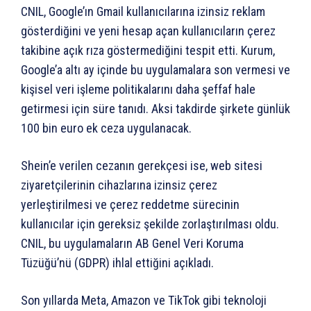
CNIL, Google’ın Gmail kullanıcılarına izinsiz reklam
gösterdiğini ve yeni hesap açan kullanıcıların çerez
takibine açık rıza göstermediğini tespit etti. Kurum,
Google’a altı ay içinde bu uygulamalara son vermesi ve
kişisel veri işleme politikalarını daha şeffaf hale
getirmesi için süre tanıdı. Aksi takdirde şirkete günlük
100 bin euro ek ceza uygulanacak.
Shein’e verilen cezanın gerekçesi ise, web sitesi
ziyaretçilerinin cihazlarına izinsiz çerez
yerleştirilmesi ve çerez reddetme sürecinin
kullanıcılar için gereksiz şekilde zorlaştırılması oldu.
CNIL, bu uygulamaların AB Genel Veri Koruma
Tüzüğü’nü (GDPR) ihlal ettiğini açıkladı.
Son yıllarda Meta, Amazon ve TikTok gibi teknoloji