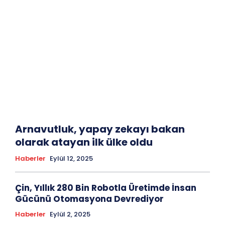
Arnavutluk, yapay zekayı bakan
olarak atayan ilk ülke oldu
Haberler
Eylül 12, 2025
Çin, Yıllık 280 Bin Robotla Üretimde İnsan
Gücünü Otomasyona Devrediyor
Haberler
Eylül 2, 2025