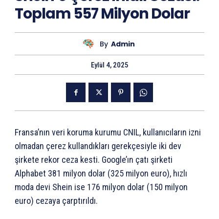
Toplam 557 Milyon Dolar
By
Admin
Eylül 4, 2025
Fransa’nın veri koruma kurumu CNIL, kullanıcıların izni
olmadan çerez kullandıkları gerekçesiyle iki dev
şirkete rekor ceza kesti. Google’ın çatı şirketi
Alphabet 381 milyon dolar (325 milyon euro), hızlı
moda devi Shein ise 176 milyon dolar (150 milyon
euro) cezaya çarptırıldı.