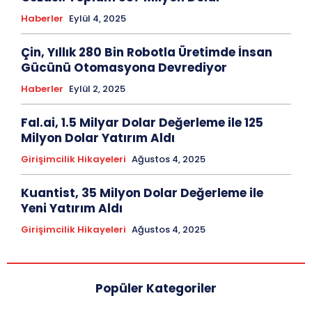
Haberler
Eylül 4, 2025
Çin, Yıllık 280 Bin Robotla Üretimde İnsan
Gücünü Otomasyona Devrediyor
Haberler
Eylül 2, 2025
Fal.ai, 1.5 Milyar Dolar Değerleme ile 125
Milyon Dolar Yatırım Aldı
Girişimcilik Hikayeleri
Ağustos 4, 2025
Kuantist, 35 Milyon Dolar Değerleme ile
Yeni Yatırım Aldı
Girişimcilik Hikayeleri
Ağustos 4, 2025
Popüler Kategoriler