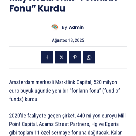
Fonu” Kurdu
By
Admin
Ağustos 13, 2025
Amsterdam merkezli Marktlink Capital, 520 milyon
euro büyüklüğünde yeni bir “fonların fonu” (fund of
funds) kurdu.
2020’de faaliyete geçen şirket, 440 milyon euroyu Mill
Point Capital, Adams Street Partners, Hg ve Egeria
gibi toplam 11 özel sermaye fonuna dağıtacak. Kalan