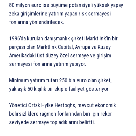
80 milyon euro ise büyüme potansiyeli yüksek yapay
zeka girişimlerine yatırım yapan risk sermayesi
fonlarına yönlendirilecek.
1996’da kurulan danışmanlık şirketi Marktlink’in bir
parçası olan Marktlink Capital, Avrupa ve Kuzey
Amerika’daki üst düzey özel sermaye ve girişim
sermayesi fonlarına yatırım yapıyor.
Minimum yatırım tutarı 250 bin euro olan şirket,
yaklaşık 50 kişilik bir ekiple faaliyet gösteriyor.
Yönetici Ortak Hylke Hertoghs, mevcut ekonomik
belirsizliklere rağmen fonlarından biri için rekor
seviyede sermaye topladıklarını belirtti.