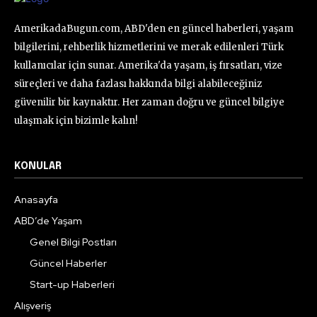
AmerikadaBugun.com, ABD'den en güncel haberleri, yaşam
bilgilerini, rehberlik hizmetlerini ve merak edilenleri Türk
kullanıcılar için sunar. Amerika'da yaşam, iş fırsatları, vize
süreçleri ve daha fazlası hakkında bilgi alabileceğiniz
güvenilir bir kaynaktır. Her zaman doğru ve güncel bilgiye
ulaşmak için bizimle kalın!
KONULAR
Anasayfa
ABD’de Yaşam
Genel Bilgi Postları
Güncel Haberler
Start-up Haberleri
Alışveriş