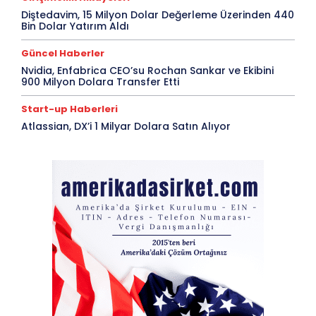
Diştedavim, 15 Milyon Dolar Değerleme Üzerinden 440
Bin Dolar Yatırım Aldı
Güncel Haberler
Nvidia, Enfabrica CEO’su Rochan Sankar ve Ekibini
900 Milyon Dolara Transfer Etti
Start-up Haberleri
Atlassian, DX’i 1 Milyar Dolara Satın Alıyor