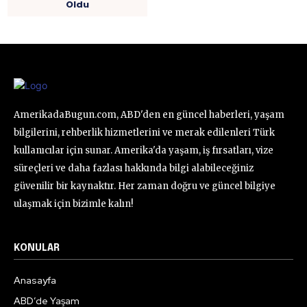
Oldu
AmerikadaBugun.com, ABD'den en güncel haberleri, yaşam
bilgilerini, rehberlik hizmetlerini ve merak edilenleri Türk
kullanıcılar için sunar. Amerika'da yaşam, iş fırsatları, vize
süreçleri ve daha fazlası hakkında bilgi alabileceğiniz
güvenilir bir kaynaktır. Her zaman doğru ve güncel bilgiye
ulaşmak için bizimle kalın!
KONULAR
Anasayfa
ABD’de Yaşam