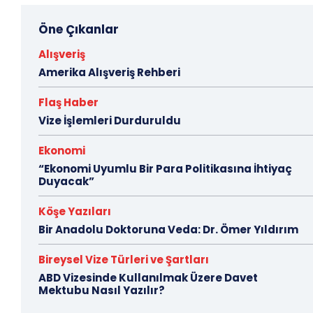
Öne Çıkanlar
Alışveriş
Amerika Alışveriş Rehberi
Flaş Haber
Vize İşlemleri Durduruldu
Ekonomi
“Ekonomi Uyumlu Bir Para Politikasına İhtiyaç
Duyacak”
Köşe Yazıları
Bir Anadolu Doktoruna Veda: Dr. Ömer Yıldırım
Bireysel Vize Türleri ve Şartları
ABD Vizesinde Kullanılmak Üzere Davet
Mektubu Nasıl Yazılır?