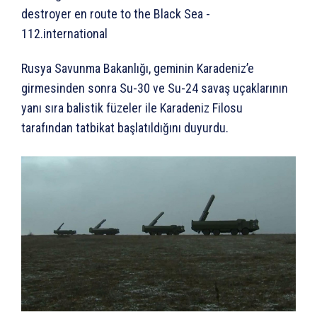
Rusya Savunma Bakanlığı, geminin Karadeniz’e
girmesinden sonra Su-30 ve Su-24 savaş uçaklarının
yanı sıra balistik füzeler ile Karadeniz Filosu
tarafından tatbikat başlatıldığını duyurdu.