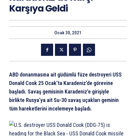
Karşıya Geldi
Ocak 30, 2021
ABD donanmasına ait güdümlü füze destroyeri USS
Donald Cook 25 Ocak’ta Karadeniz’de görevine
başladı. Savaş gemisinin Karadeniz’e girişiyle
birlikte Rusya’ya ait Su-30 savaş uçakları geminin
tüm hareketlerini incelemeye başladı.