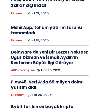
zarar açıkladı
Ekonomi
Mart 21, 2025
MehirApp, tohum yatırım turunu
tamamladı
Ekonomi
Mart 18, 2025
Delaware’de Yeni Bir Lezzet Noktası:
Uğur Dizman ve İsmail Aydın’ın
Restoranı Büyük İlgi Görüyor
ABD'de Yaşam
Şubat 26, 2025
Flow48, Seri A’da 69 milyon dolar
yatırım aldı
Ekonomi
Şubat 25, 2025
Bybit tarihin en büyük kripto