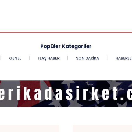
Popüler Kategoriler
GENEL
FLAŞ HABER
SON DAKIKA
HABERLE