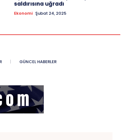
saldırısına uğradı
Ekonomi
Şubat 24, 2025
R
GÜNCEL HABERLER