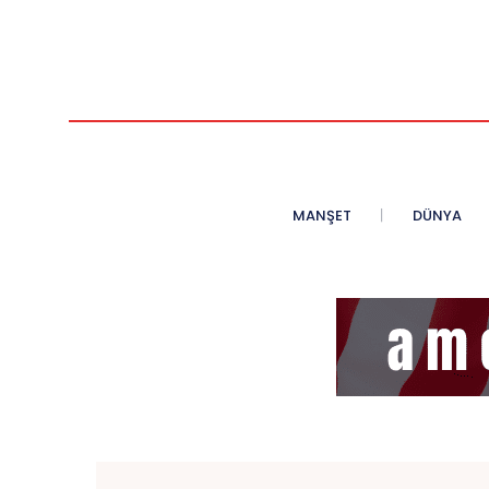
MANŞET
DÜNYA