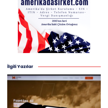
İlgili Yazılar