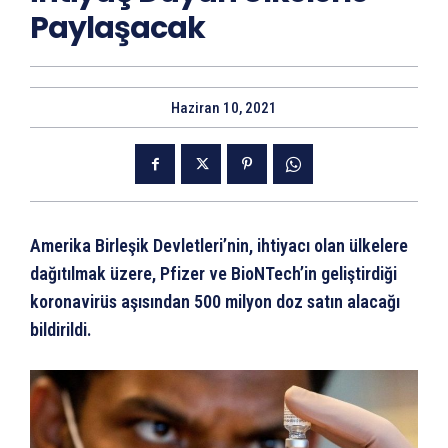
Paylaşacak
Haziran 10, 2021
Amerika Birleşik Devletleri’nin, ihtiyacı olan ülkelere
dağıtılmak üzere, Pfizer ve BioNTech’in geliştirdiği
koronavirüs aşısından 500 milyon doz satın alacağı
bildirildi.