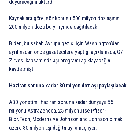
duyuracağını aktardı.
Kaynaklara göre, söz konusu 500 milyon doz aşının
200 milyon dozu bu yıl içinde dağıtılacak.
Biden, bu sabah Avrupa gezisi için Washington’dan
ayrılmadan önce gazetecilere yaptığı açıklamada, G7
Zirvesi kapsamında aşı programı açıklayacağını
kaydetmişti.
Haziran sonuna kadar 80 milyon doz aşı paylaşılacak
ABD yönetimi, haziran sonuna kadar dünyaya 55
milyonu AstraZeneca, 25 milyonu ise Pfizer-
BioNTech, Moderna ve Johnson and Johnson olmak
üzere 80 milyon aşı dağıtmayı amaçlıyor.