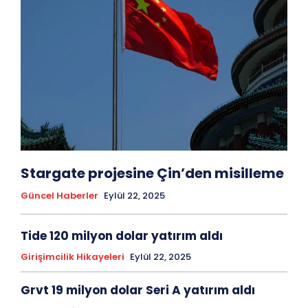
Stargate projesine Çin’den misilleme
Güncel Haberler
Eylül 22, 2025
Tide 120 milyon dolar yatırım aldı
Girişimcilik Hikayeleri
Eylül 22, 2025
Grvt 19 milyon dolar Seri A yatırım aldı