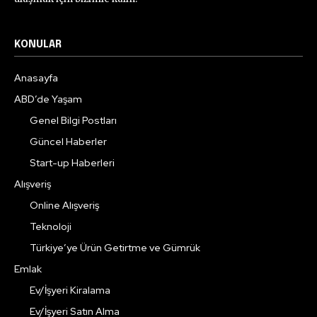
KONULAR
Anasayfa
ABD’de Yaşam
Genel Bilgi Postları
Güncel Haberler
Start-up Haberleri
Alışveriş
Online Alışveriş
Teknoloji
Türkiye’ye Ürün Getirtme ve Gümrük
Emlak
Ev/İşyeri Kiralama
Ev/İşyeri Satın Alma