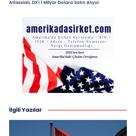
Atlassian, DX’i 1 Milyar Dolara Satın Alıyor
İlgili Yazılar