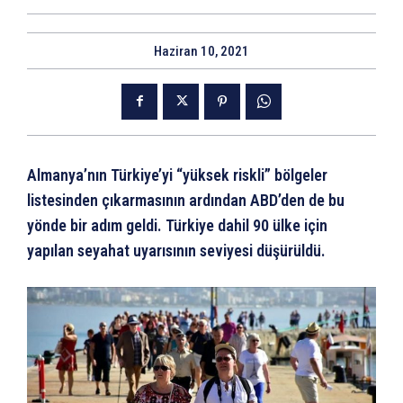
Haziran 10, 2021
Almanya’nın Türkiye’yi “yüksek riskli” bölgeler
listesinden çıkarmasının ardından ABD’den de bu
yönde bir adım geldi. Türkiye dahil 90 ülke için
yapılan seyahat uyarısının seviyesi düşürüldü.