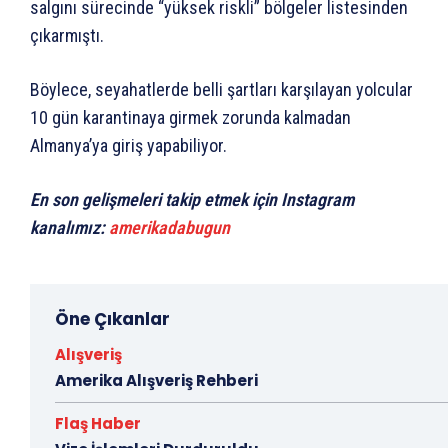
salgını sürecinde “yüksek riskli” bölgeler listesinden
çıkarmıştı.
Böylece, seyahatlerde belli şartları karşılayan yolcular
10 gün karantinaya girmek zorunda kalmadan
Almanya’ya giriş yapabiliyor.
En son gelişmeleri takip etmek için Instagram
kanalımız:
amerikadabugun
Öne Çıkanlar
Alışveriş
Amerika Alışveriş Rehberi
Flaş Haber