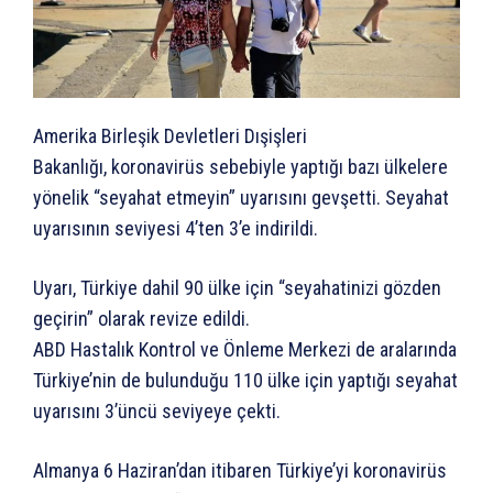
Amerika Birleşik Devletleri Dışişleri
Bakanlığı, koronavirüs sebebiyle yaptığı bazı ülkelere
yönelik “seyahat etmeyin” uyarısını gevşetti. Seyahat
uyarısının seviyesi 4’ten 3’e indirildi.
Uyarı, Türkiye dahil 90 ülke için “seyahatinizi gözden
geçirin” olarak revize edildi.
ABD Hastalık Kontrol ve Önleme Merkezi de aralarında
Türkiye’nin de bulunduğu 110 ülke için yaptığı seyahat
uyarısını 3’üncü seviyeye çekti.
Almanya 6 Haziran’dan itibaren Türkiye’yi koronavirüs