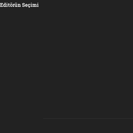
Editörün Seçimi