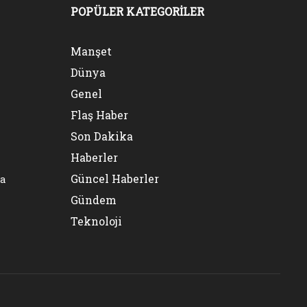
POPÜLER KATEGORİLER
Manşet
Dünya
Genel
Flaş Haber
Son Dakika
Haberler
Güncel Haberler
na
Gündem
Teknoloji