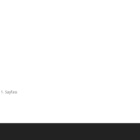
 1. Sayfası