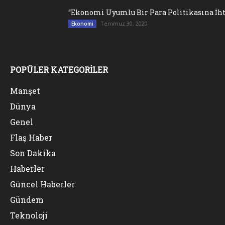
“Ekonomi Uyumlu Bir Para Politikasına İht
Temmuz 30, 2020
Ekonomi
POPÜLER KATEGORİLER
Manşet
Dünya
Genel
Flaş Haber
Son Dakika
Haberler
Güncel Haberler
Gündem
Teknoloji