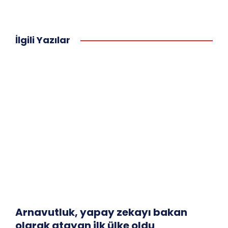
İlgili Yazılar
Arnavutluk, yapay zekayı bakan
olarak atayan ilk ülke oldu