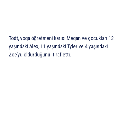
Todt, yoga öğretmeni karısı Megan ve çocukları 13
yaşındaki Alex, 11 yaşındaki Tyler ve 4 yaşındaki
Zoe’yu öldürdüğünü itiraf etti.