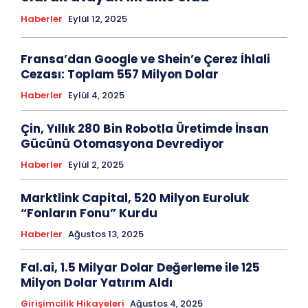
Haberler
Eylül 12, 2025
Fransa’dan Google ve Shein’e Çerez İhlali
Cezası: Toplam 557 Milyon Dolar
Haberler
Eylül 4, 2025
Çin, Yıllık 280 Bin Robotla Üretimde İnsan
Gücünü Otomasyona Devrediyor
Haberler
Eylül 2, 2025
Marktlink Capital, 520 Milyon Euroluk
“Fonların Fonu” Kurdu
Haberler
Ağustos 13, 2025
Fal.ai, 1.5 Milyar Dolar Değerleme ile 125
Milyon Dolar Yatırım Aldı
Girişimcilik Hikayeleri
Ağustos 4, 2025