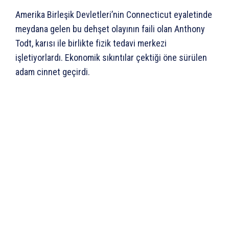
Amerika Birleşik Devletleri’nin Connecticut eyaletinde
meydana gelen bu dehşet olayının faili olan Anthony
Todt, karısı ile birlikte fizik tedavi merkezi
işletiyorlardı. Ekonomik sıkıntılar çektiği öne sürülen
adam cinnet geçirdi.