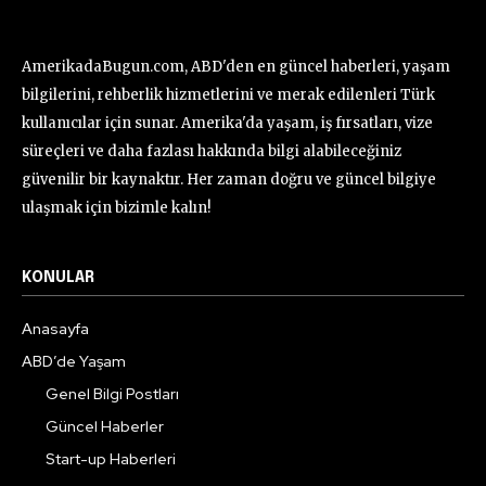
AmerikadaBugun.com, ABD'den en güncel haberleri, yaşam
bilgilerini, rehberlik hizmetlerini ve merak edilenleri Türk
kullanıcılar için sunar. Amerika'da yaşam, iş fırsatları, vize
süreçleri ve daha fazlası hakkında bilgi alabileceğiniz
güvenilir bir kaynaktır. Her zaman doğru ve güncel bilgiye
ulaşmak için bizimle kalın!
KONULAR
Anasayfa
ABD’de Yaşam
Genel Bilgi Postları
Güncel Haberler
Start-up Haberleri