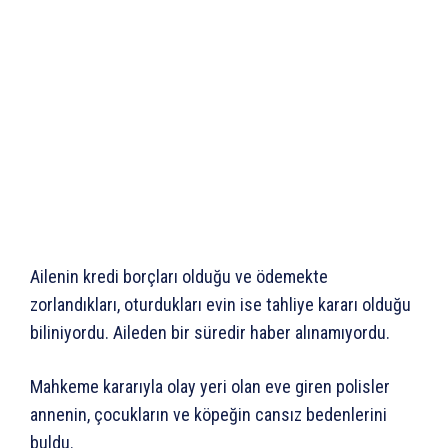
Ailenin kredi borçları olduğu ve ödemekte
zorlandıkları, oturdukları evin ise tahliye kararı olduğu
biliniyordu. Aileden bir süredir haber alınamıyordu.
Mahkeme kararıyla olay yeri olan eve giren polisler
annenin, çocukların ve köpeğin cansız bedenlerini
buldu.