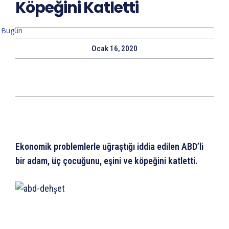
Köpeğini Katletti
Bugün
Ocak 16, 2020
Ekonomik problemlerle uğraştığı iddia edilen ABD’li
bir adam, üç çocuğunu, eşini ve köpeğini katletti.