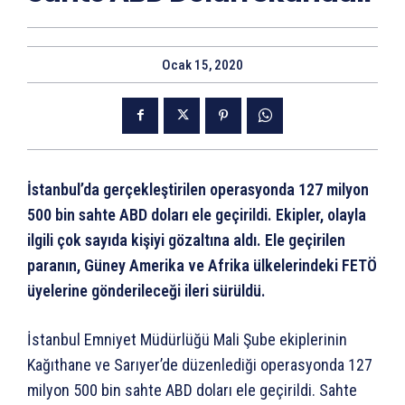
Ocak 15, 2020
İstanbul’da gerçekleştirilen operasyonda 127 milyon
500 bin sahte ABD doları ele geçirildi. Ekipler, olayla
ilgili çok sayıda kişiyi gözaltına aldı. Ele geçirilen
paranın, Güney Amerika ve Afrika ülkelerindeki FETÖ
üyelerine gönderileceği ileri sürüldü.
İstanbul Emniyet Müdürlüğü Mali Şube ekiplerinin
Kağıthane ve Sarıyer’de düzenlediği operasyonda 127
milyon 500 bin sahte ABD doları ele geçirildi. Sahte