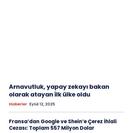
Arnavutluk, yapay zekayı bakan
olarak atayan ilk ülke oldu
Haberler
Eylül 12, 2025
Fransa’dan Google ve Shein’e Çerez İhlali
Cezası: Toplam 557 Milyon Dolar