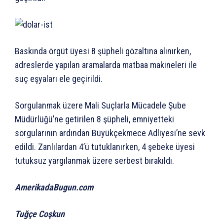
Baskında örgüt üyesi 8 şüpheli gözaltına alınırken,
adreslerde yapılan aramalarda matbaa makineleri ile
suç eşyaları ele geçirildi.
Sorgulanmak üzere Mali Suçlarla Mücadele Şube
Müdürlüğü’ne getirilen 8 şüpheli, emniyetteki
sorgularının ardından Büyükçekmece Adliyesi’ne sevk
edildi. Zanlılardan 4’ü tutuklanırken, 4 şebeke üyesi
tutuksuz yargılanmak üzere serbest bırakıldı.
AmerikadaBugun.com
Tuğçe Coşkun