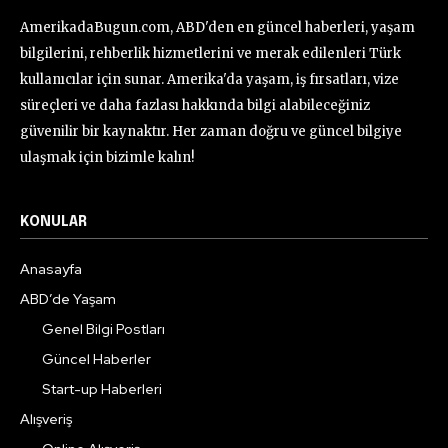
AmerikadaBugun.com, ABD'den en güncel haberleri, yaşam
bilgilerini, rehberlik hizmetlerini ve merak edilenleri Türk
kullanıcılar için sunar. Amerika'da yaşam, iş fırsatları, vize
süreçleri ve daha fazlası hakkında bilgi alabileceğiniz
güvenilir bir kaynaktır. Her zaman doğru ve güncel bilgiye
ulaşmak için bizimle kalın!
KONULAR
Anasayfa
ABD’de Yaşam
Genel Bilgi Postları
Güncel Haberler
Start-up Haberleri
Alışveriş