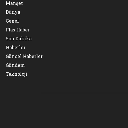
Manşet
Dünya
Genel
Flaş Haber
Son Dakika
Haberler
Güncel Haberler
Gündem
Teknoloji