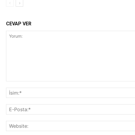
CEVAP VER