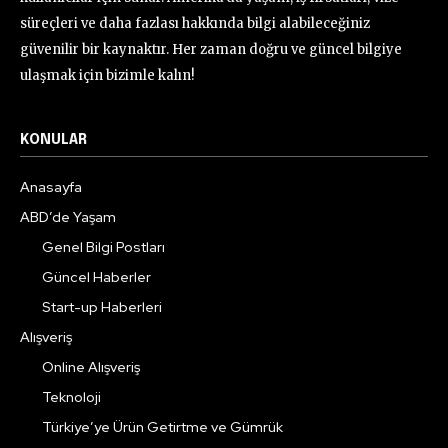
süreçleri ve daha fazlası hakkında bilgi alabileceğiniz
güvenilir bir kaynaktır. Her zaman doğru ve güncel bilgiye
ulaşmak için bizimle kalın!
KONULAR
Anasayfa
ABD’de Yaşam
Genel Bilgi Postları
Güncel Haberler
Start-up Haberleri
Alışveriş
Online Alışveriş
Teknoloji
Türkiye’ye Ürün Getirtme ve Gümrük