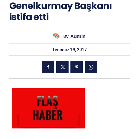
Genelkurmay Başkanı
istifa etti
By
Admin
Temmuz 19, 2017