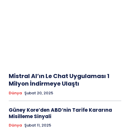
Mistral AI’ın Le Chat Uygulaması 1
Milyon İndirmeye Ulaştı
Dünya
Şubat 20, 2025
Güney Kore’den ABD’nin Tarife Kararına
Misilleme Sinyali
Dünya
Şubat 11, 2025