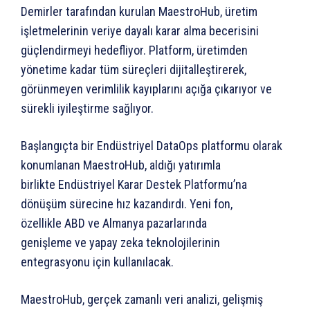
Demirler tarafından kurulan MaestroHub, üretim
işletmelerinin veriye dayalı karar alma becerisini
güçlendirmeyi hedefliyor. Platform, üretimden
yönetime kadar tüm süreçleri dijitalleştirerek,
görünmeyen verimlilik kayıplarını açığa çıkarıyor ve
sürekli iyileştirme sağlıyor.
Başlangıçta bir Endüstriyel DataOps platformu olarak
konumlanan MaestroHub, aldığı yatırımla
birlikte Endüstriyel Karar Destek Platformu’na
dönüşüm sürecine hız kazandırdı. Yeni fon,
özellikle ABD ve Almanya pazarlarında
genişleme ve yapay zeka teknolojilerinin
entegrasyonu için kullanılacak.
MaestroHub, gerçek zamanlı veri analizi, gelişmiş