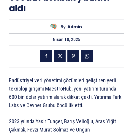
aldı
By
Admin
Nisan 10, 2025
Endüstriyel veri yönetimi çözümleri geliştiren yerli
teknoloji girişimi MaestroHub, yeni yatırım turunda
600 bin dolar yatırım alarak dikkat çekti. Yatırıma Fark
Labs ve Cevher Grubu öncülük etti.
2023 yılında Yasir Tunçer, Barış Velioğlu, Aras Yiğit
Çakmak, Fevzi Murat Solmaz ve Ongun