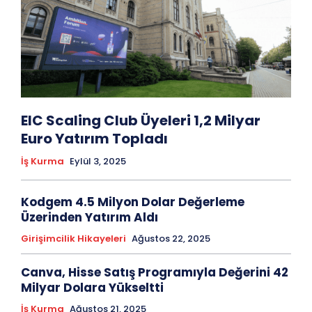
EIC Scaling Club Üyeleri 1,2 Milyar
Euro Yatırım Topladı
İş Kurma
Eylül 3, 2025
Kodgem 4.5 Milyon Dolar Değerleme
Üzerinden Yatırım Aldı
Girişimcilik Hikayeleri
Ağustos 22, 2025
Canva, Hisse Satış Programıyla Değerini 42
Milyar Dolara Yükseltti
İş Kurma
Ağustos 21, 2025