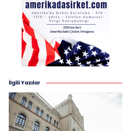
İlgili Yazılar