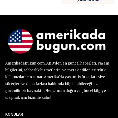
AmerikadaBugun.com, ABD'den en güncel haberleri, yaşam
bilgilerini, rehberlik hizmetlerini ve merak edilenleri Türk
kullanıcılar için sunar. Amerika'da yaşam, iş fırsatları, vize
süreçleri ve daha fazlası hakkında bilgi alabileceğiniz
güvenilir bir kaynaktır. Her zaman doğru ve güncel bilgiye
ulaşmak için bizimle kalın!
KONULAR