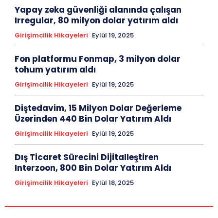
Yapay zeka güvenliği alanında çalışan
Irregular, 80 milyon dolar yatırım aldı
Girişimcilik Hikayeleri
Eylül 19, 2025
Fon platformu Fonmap, 3 milyon dolar
tohum yatırım aldı
Girişimcilik Hikayeleri
Eylül 19, 2025
Diştedavim, 15 Milyon Dolar Değerleme
Üzerinden 440 Bin Dolar Yatırım Aldı
Girişimcilik Hikayeleri
Eylül 19, 2025
Dış Ticaret Sürecini Dijitalleştiren
Interzoon, 800 Bin Dolar Yatırım Aldı
Girişimcilik Hikayeleri
Eylül 18, 2025