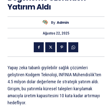
Yatırım Aldı
By
Admin
Ağustos 22, 2025
Yapay zeka tabanlı giyilebilir sağlık çözümleri
geliştiren Kodgem Teknoloji, INFINIA Mühendislik’ten
4.5 milyon dolar değerleme ile stratejik yatırım aldı.
Girişim, bu yatırımla küresel talepleri karşılamak
amacıyla üretim kapasitesini 10 kata kadar artırmayı
hedefliyor.