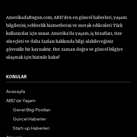
AmerikadaBugun.com, ABD'den en güncel haberleri, yaşam
bilgilerini, rehberlik hizmetlerini ve merak edilenleri Türk
kullanıcılar için sunar. Amerika'da yaşam, iş fırsatları, vize
süreçleri ve daha fazlası hakkında bilgi alabileceğiniz
güvenilir bir kaynaktır. Her zaman doğru ve güncel bilgiye
ulaşmak için bizimle kalın!
KONULAR
Anasayfa
ABD’de Yaşam
Genel Bilgi Postları
Güncel Haberler
Start-up Haberleri