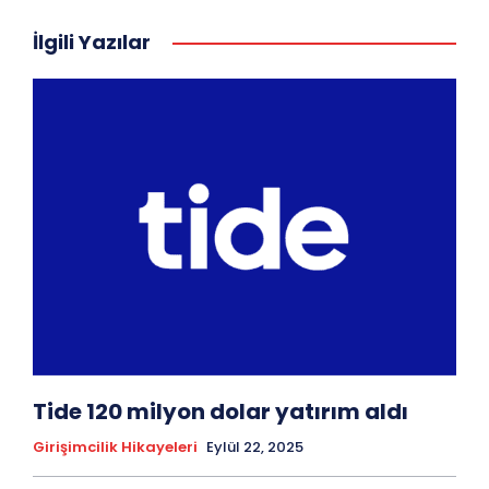
İlgili Yazılar
Tide 120 milyon dolar yatırım aldı
Girişimcilik Hikayeleri
Eylül 22, 2025