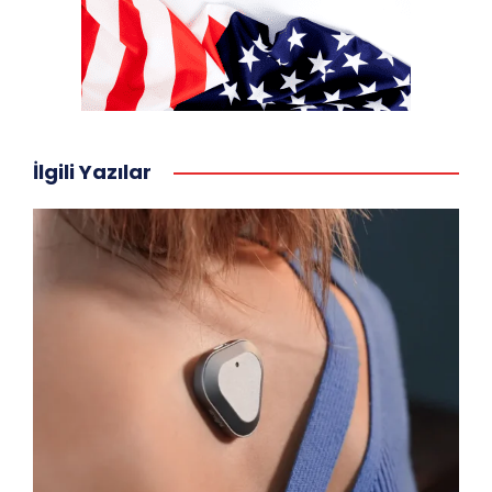
İlgili Yazılar