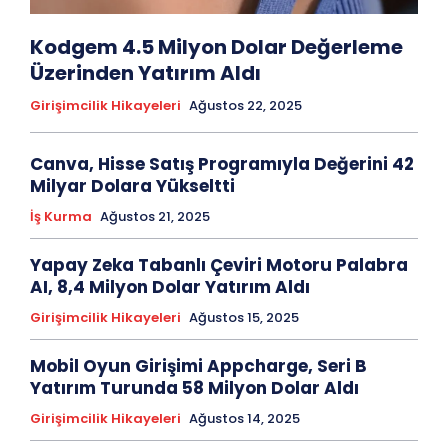
Kodgem 4.5 Milyon Dolar Değerleme
Üzerinden Yatırım Aldı
Girişimcilik Hikayeleri
Ağustos 22, 2025
Canva, Hisse Satış Programıyla Değerini 42
Milyar Dolara Yükseltti
İş Kurma
Ağustos 21, 2025
Yapay Zeka Tabanlı Çeviri Motoru Palabra
AI, 8,4 Milyon Dolar Yatırım Aldı
Girişimcilik Hikayeleri
Ağustos 15, 2025
Mobil Oyun Girişimi Appcharge, Seri B
Yatırım Turunda 58 Milyon Dolar Aldı
Girişimcilik Hikayeleri
Ağustos 14, 2025