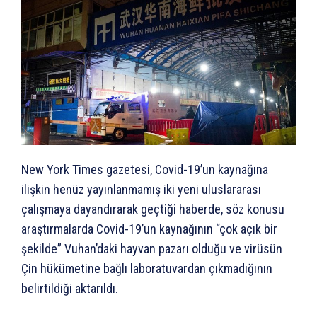
New York Times gazetesi, Covid-19’un kaynağına
ilişkin henüz yayınlanmamış iki yeni uluslararası
çalışmaya dayandırarak geçtiği haberde, söz konusu
araştırmalarda Covid-19’un kaynağının “çok açık bir
şekilde” Vuhan’daki hayvan pazarı olduğu ve virüsün
Çin hükümetine bağlı laboratuvardan çıkmadığının
belirtildiği aktarıldı.