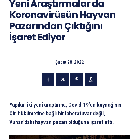
Yeni Araştırmalar da
Koronavirüsün Hayvan
Pazarından Çıktığını
İşaret Ediyor
Şubat 28, 2022
Yapılan iki yeni araştırma, Covid-19’un kaynağının
Çin hükümetine bağlı bir laboratuvar değil,
Vuhan’daki hayvan pazarı olduğuna işaret etti.