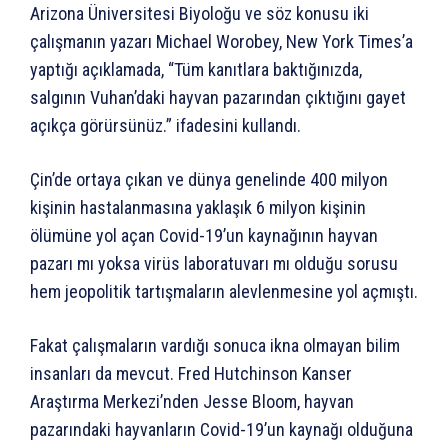
Arizona Üniversitesi Biyoloğu ve söz konusu iki
çalışmanın yazarı Michael Worobey, New York Times’a
yaptığı açıklamada, “Tüm kanıtlara baktığınızda,
salgının Vuhan’daki hayvan pazarından çıktığını gayet
açıkça görürsünüz.” ifadesini kullandı.
Çin’de ortaya çıkan ve dünya genelinde 400 milyon
kişinin hastalanmasına yaklaşık 6 milyon kişinin
ölümüne yol açan Covid-19’un kaynağının hayvan
pazarı mı yoksa virüs laboratuvarı mı olduğu sorusu
hem jeopolitik tartışmaların alevlenmesine yol açmıştı.
Fakat çalışmaların vardığı sonuca ikna olmayan bilim
insanları da mevcut. Fred Hutchinson Kanser
Araştırma Merkezi’nden Jesse Bloom, hayvan
pazarındaki hayvanların Covid-19’un kaynağı olduğuna