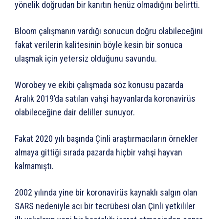
yönelik doğrudan bir kanıtın henüz olmadığını belirtti.
Bloom çalışmanın vardığı sonucun doğru olabileceğini
fakat verilerin kalitesinin böyle kesin bir sonuca
ulaşmak için yetersiz olduğunu savundu.
Worobey ve ekibi çalışmada söz konusu pazarda
Aralık 2019’da satılan vahşi hayvanlarda koronavirüs
olabileceğine dair deliller sunuyor.
Fakat 2020 yılı başında Çinli araştırmacıların örnekler
almaya gittiği sırada pazarda hiçbir vahşi hayvan
kalmamıştı.
2002 yılında yine bir koronavirüs kaynaklı salgın olan
SARS nedeniyle acı bir tecrübesi olan Çinli yetkililer