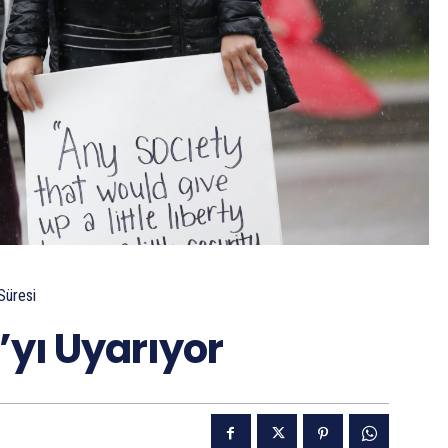
Süresi
yı Uyarıyor