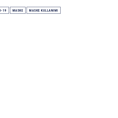
D-19
MASKE
MASKE KULLANIMI