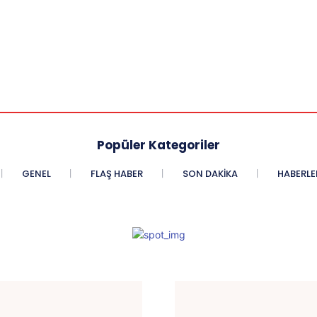
Popüler Kategoriler
GENEL
FLAŞ HABER
SON DAKIKA
HABERLE