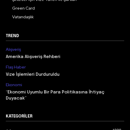
Green Card
Vatandaşlık
TREND
Alışveriş
Amerika Alışveriş Rehberi
Flaş Haber
Vize İşlemleri Durduruldu
Ekonomi
“Ekonomi Uyumlu Bir Para Politikasına İhtiyaç
Duyacak”
KATEGORILER