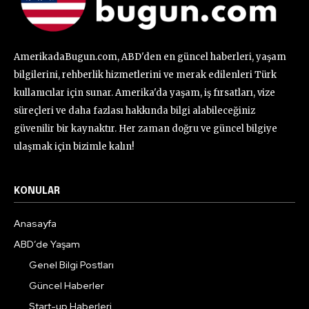
AmerikadaBugun.com, ABD'den en güncel haberleri, yaşam
bilgilerini, rehberlik hizmetlerini ve merak edilenleri Türk
kullanıcılar için sunar. Amerika'da yaşam, iş fırsatları, vize
süreçleri ve daha fazlası hakkında bilgi alabileceğiniz
güvenilir bir kaynaktır. Her zaman doğru ve güncel bilgiye
ulaşmak için bizimle kalın!
KONULAR
Anasayfa
ABD’de Yaşam
Genel Bilgi Postları
Güncel Haberler
Start-up Haberleri