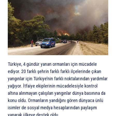
Türkiye, 4 gündür yanan ormanları için mücadele
ediyor. 20 farklı şehrin farklı farklı ilçelerinde çıkan
yangınlar için Türkiye’nin farklı noktalarından yardımlar
yağıyor. İtfaiye ekiplerinin mücadelesiyle kontrol
altına alınmayan çalışılan yangınlar dünya basınına da
konu oldu. Ormanların yandığını gören dünyaca ünlü
isimler de sosyal medya hesaplarından paylaşım
yaparak ülkeye destek oldu.