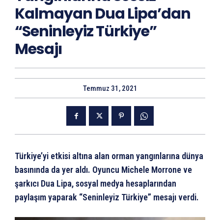
Kalmayan Dua Lipa’dan
“Seninleyiz Türkiye”
Mesajı
Temmuz 31, 2021
Türkiye’yi etkisi altına alan orman yangınlarına dünya
basınında da yer aldı. Oyuncu Michele Morrone ve
şarkıcı Dua Lipa, sosyal medya hesaplarından
paylaşım yaparak “Seninleyiz Türkiye” mesajı verdi.