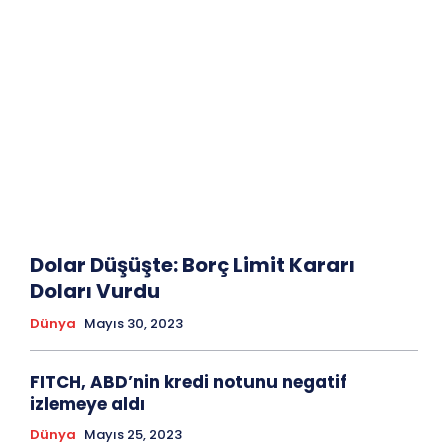
Dolar Düşüşte: Borç Limit Kararı
Doları Vurdu
Dünya
Mayıs 30, 2023
FITCH, ABD’nin kredi notunu negatif
izlemeye aldı
Dünya
Mayıs 25, 2023