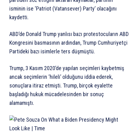
isminin ise ‘Patriot (Vatansever) Party’ olacağını
kaydetti.
ABD’de Donald Trump yanlısı bazı protestocuların ABD
Kongresini basmasının ardından, Trump Cumhuriyetçi
Partideki bazı isimlerle ters düşmüştü.
Trump, 3 Kasım 2020’de yapılan seçimleri kaybetmiş
ancak seçimlerin ‘hileli’ olduğunu iddia ederek,
sonuçlara itiraz etmişti. Trump, birçok eyalette
başladığı hukuk mücadelesinden bir sonuç
alamamıştı.