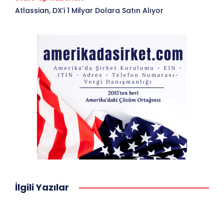
Atlassian, DX’i 1 Milyar Dolara Satın Alıyor
İlgili Yazılar