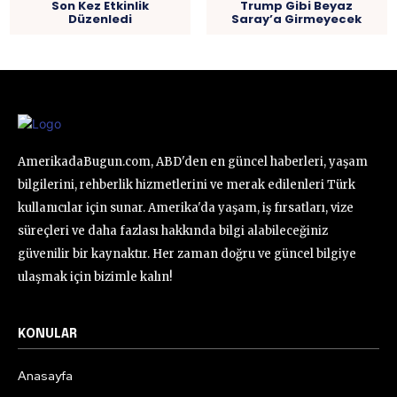
Son Kez Etkinlik
Trump Gibi Beyaz
Düzenledi
Saray’a Girmeyecek
AmerikadaBugun.com, ABD'den en güncel haberleri, yaşam
bilgilerini, rehberlik hizmetlerini ve merak edilenleri Türk
kullanıcılar için sunar. Amerika'da yaşam, iş fırsatları, vize
süreçleri ve daha fazlası hakkında bilgi alabileceğiniz
güvenilir bir kaynaktır. Her zaman doğru ve güncel bilgiye
ulaşmak için bizimle kalın!
KONULAR
Anasayfa