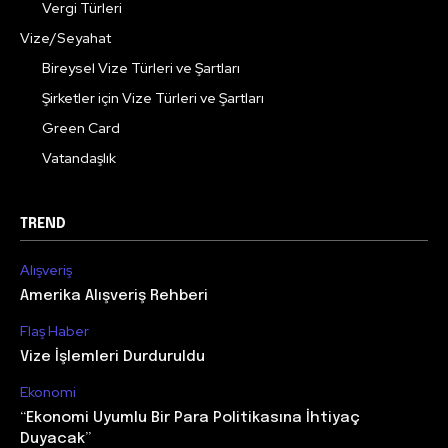
Vergi Türleri
Vize/Seyahat
Bireysel Vize Türleri ve Şartları
Şirketler için Vize Türleri ve Şartları
Green Card
Vatandaşlık
TREND
Alışveriş
Amerika Alışveriş Rehberi
Flaş Haber
Vize İşlemleri Durduruldu
Ekonomi
“Ekonomi Uyumlu Bir Para Politikasına İhtiyaç
Duyacak”