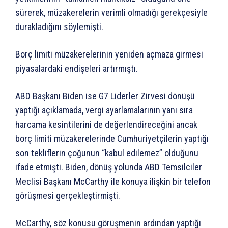
sürerek, müzakerelerin verimli olmadığı gerekçesiyle
durakladığını söylemişti.
Borç limiti müzakerelerinin yeniden açmaza girmesi
piyasalardaki endişeleri artırmıştı.
ABD Başkanı Biden ise G7 Liderler Zirvesi dönüşü
yaptığı açıklamada, vergi ayarlamalarının yanı sıra
harcama kesintilerini de değerlendireceğini ancak
borç limiti müzakerelerinde Cumhuriyetçilerin yaptığı
son tekliflerin çoğunun “kabul edilemez” olduğunu
ifade etmişti. Biden, dönüş yolunda ABD Temsilciler
Meclisi Başkanı McCarthy ile konuya ilişkin bir telefon
görüşmesi gerçekleştirmişti.
McCarthy, söz konusu görüşmenin ardından yaptığı