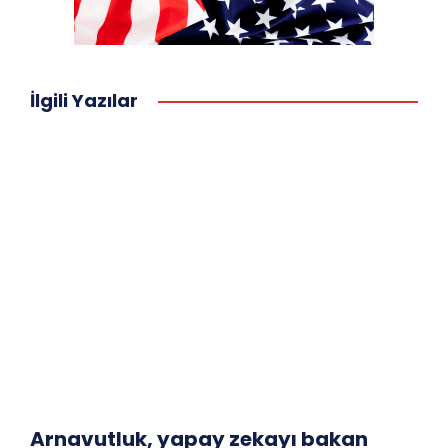
İlgili Yazılar
Arnavutluk, yapay zekayı bakan