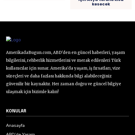
kesecek
AmerikadaBugun.com, ABD'den en güncel haberleri, yaşam
bilgilerini, rehberlik hizmetlerini ve merak edilenleri Türk
kullanıcılar için sunar. Amerika'da yaşam, iş fırsatları, vize
süreçleri ve daha fazlası hakkında bilgi alabileceğiniz
güvenilir bir kaynaktır. Her zaman doğru ve güncel bilgiye
ulaşmak için bizimle kalın!
KONULAR
Anasayfa
ABD’de Yaşam