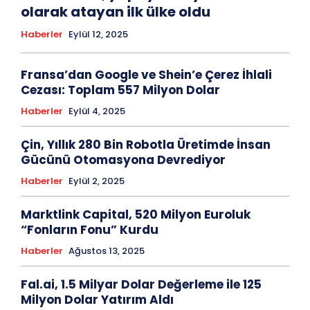
olarak atayan ilk ülke oldu
Haberler
Eylül 12, 2025
Fransa’dan Google ve Shein’e Çerez İhlali
Cezası: Toplam 557 Milyon Dolar
Haberler
Eylül 4, 2025
Çin, Yıllık 280 Bin Robotla Üretimde İnsan
Gücünü Otomasyona Devrediyor
Haberler
Eylül 2, 2025
Marktlink Capital, 520 Milyon Euroluk
“Fonların Fonu” Kurdu
Haberler
Ağustos 13, 2025
Fal.ai, 1.5 Milyar Dolar Değerleme ile 125
Milyon Dolar Yatırım Aldı