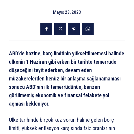
Mayıs 23, 2023
ABD’de hazine, borç limitinin yükseltilmemesi halinde
ülkenin 1 Haziran gibi erken bir tarihte temerrüde
düşeceğini teyit ederken, devam eden
müzakerelerden henüz bir anlaşma sağlanamaması
sonucu ABD’nin ilk temerrüdünün, benzeri
görülmemiş ekonomik ve finansal felakete yol
açması bekleniyor.
Ülke tarihinde birçok kez sorun haline gelen borç
limiti; yüksek enflasyon karşısında faiz oranlarının