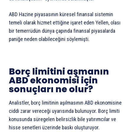
ABD Hazine piyasasının küresel finansal sistemin
temeli olarak hizmet ettiğine işaret eden Yellen, olası
bir temerrüdün dünya çapında finansal piyasalarda
paniğe neden olabileceğini söylemişti.
Borç limitini aşmanın
ABD ekonomisi için
sonuçları ne olur?
Analistler, borç limitinin aşılmasının ABD ekonomisine
ciddi zarar vereceği uyarısında bulunuyor. Borç limiti
konusunda süregelen belirsizlik bile yatırımcılar ve
hisse senetleri üzerinde baskı oluşturuyor.