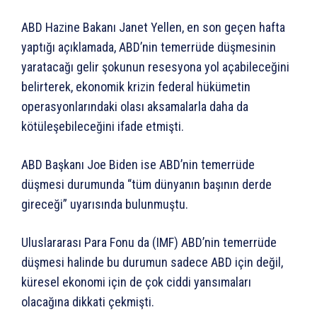
ABD Hazine Bakanı Janet Yellen, en son geçen hafta
yaptığı açıklamada, ABD’nin temerrüde düşmesinin
yaratacağı gelir şokunun resesyona yol açabileceğini
belirterek, ekonomik krizin federal hükümetin
operasyonlarındaki olası aksamalarla daha da
kötüleşebileceğini ifade etmişti.
ABD Başkanı Joe Biden ise ABD’nin temerrüde
düşmesi durumunda “tüm dünyanın başının derde
gireceği” uyarısında bulunmuştu.
Uluslararası Para Fonu da (IMF) ABD’nin temerrüde
düşmesi halinde bu durumun sadece ABD için değil,
küresel ekonomi için de çok ciddi yansımaları
olacağına dikkati çekmişti.