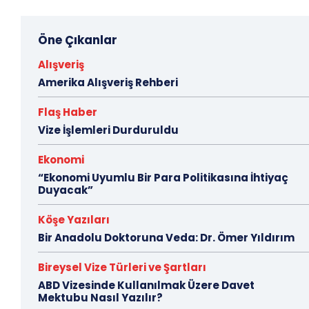
Öne Çıkanlar
Alışveriş
Amerika Alışveriş Rehberi
Flaş Haber
Vize İşlemleri Durduruldu
Ekonomi
“Ekonomi Uyumlu Bir Para Politikasına İhtiyaç
Duyacak”
Köşe Yazıları
Bir Anadolu Doktoruna Veda: Dr. Ömer Yıldırım
Bireysel Vize Türleri ve Şartları
ABD Vizesinde Kullanılmak Üzere Davet
Mektubu Nasıl Yazılır?