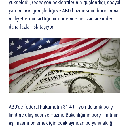
yükseldiği, resesyon beklentilerinin güçlendiği, sosyal
yardımların genişlediği ve ABD hazinesinin borçlanma
maliyetlerinin arttığı bir dönemde her zamankinden
daha fazla risk taşıyor.
ABD’de federal hükümetin 31,4 trilyon dolarlık borç
limitine ulaşması ve Hazine Bakanlığının borç limitinin
aşılmasını önlemek için ocak ayından bu yana aldığı