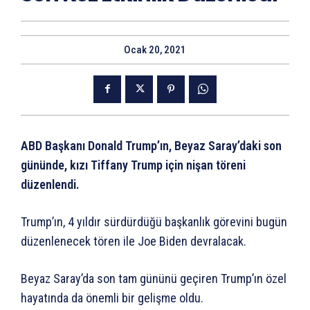
Ocak 20, 2021
ABD Başkanı Donald Trump’ın, Beyaz Saray’daki son
gününde, kızı Tiffany Trump için nişan töreni
düzenlendi.
Trump’ın, 4 yıldır sürdürdüğü başkanlık görevini bugün
düzenlenecek tören ile Joe Biden devralacak.
Beyaz Saray’da son tam gününü geçiren Trump’ın özel
hayatında da önemli bir gelişme oldu.