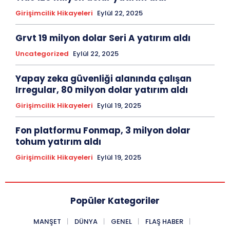
Girişimcilik Hikayeleri
Eylül 22, 2025
Grvt 19 milyon dolar Seri A yatırım aldı
Uncategorized
Eylül 22, 2025
Yapay zeka güvenliği alanında çalışan
Irregular, 80 milyon dolar yatırım aldı
Girişimcilik Hikayeleri
Eylül 19, 2025
Fon platformu Fonmap, 3 milyon dolar
tohum yatırım aldı
Girişimcilik Hikayeleri
Eylül 19, 2025
Popüler Kategoriler
MANŞET
DÜNYA
GENEL
FLAŞ HABER