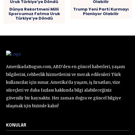
Dünya Rekortmeni Milli
Trump Yeni Parti Kurmayı
Sporcumuz Fatma Uruk
Planlıyor Olabilir
Türkiye’ye Döndü
AmerikadaBugun.com, ABD'den en güncel haberleri, yaşam
bilgilerini, rehberlik hizmetlerini ve merak edilenleri Türk
kullanıcılar için sunar. Amerika'da yaşam, iş fırsatları, vize
süreçleri ve daha fazlası hakkında bilgi alabileceğiniz
güvenilir bir kaynaktır. Her zaman doğru ve güncel bilgiye
ulaşmak için bizimle kalın!
KONULAR