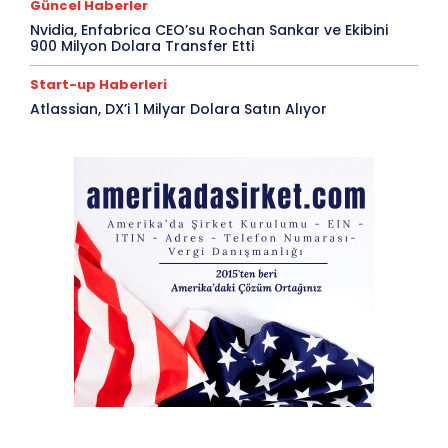
Güncel Haberler
Nvidia, Enfabrica CEO’su Rochan Sankar ve Ekibini
900 Milyon Dolara Transfer Etti
Start-up Haberleri
Atlassian, DX’i 1 Milyar Dolara Satın Alıyor