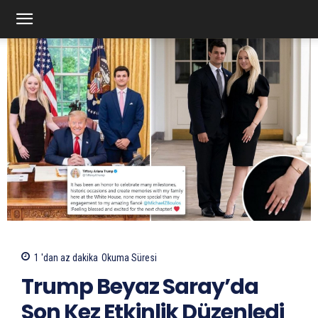
1 'dan az
dakika
Okuma Süresi
Trump Beyaz Saray’da
Son Kez Etkinlik Düzenledi