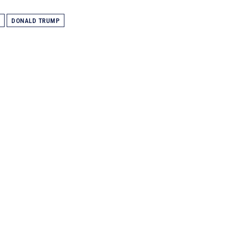
DONALD TRUMP