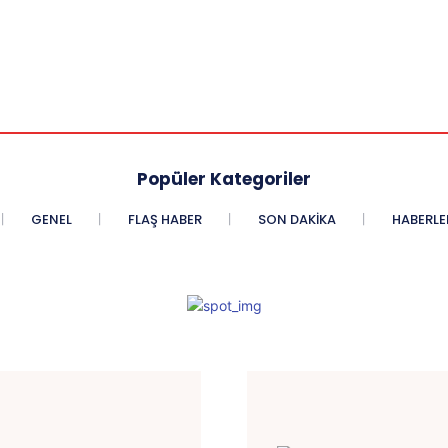
Popüler Kategoriler
GENEL
FLAŞ HABER
SON DAKIKA
HABERLE