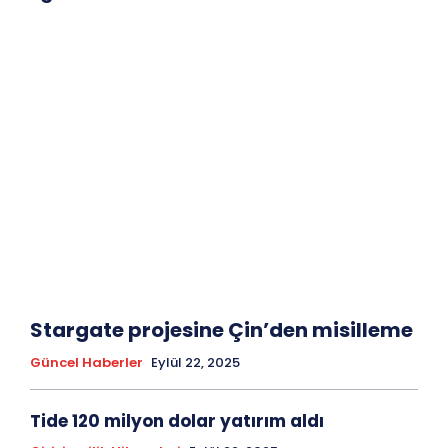
Stargate projesine Çin’den misilleme
Güncel Haberler
Eylül 22, 2025
Tide 120 milyon dolar yatırım aldı