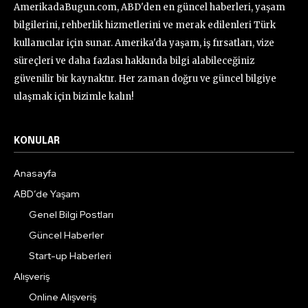
AmerikadaBugun.com, ABD'den en güncel haberleri, yaşam
bilgilerini, rehberlik hizmetlerini ve merak edilenleri Türk
kullanıcılar için sunar. Amerika'da yaşam, iş fırsatları, vize
süreçleri ve daha fazlası hakkında bilgi alabileceğiniz
güvenilir bir kaynaktır. Her zaman doğru ve güncel bilgiye
ulaşmak için bizimle kalın!
KONULAR
Anasayfa
ABD’de Yaşam
Genel Bilgi Postları
Güncel Haberler
Start-up Haberleri
Alışveriş
Online Alışveriş