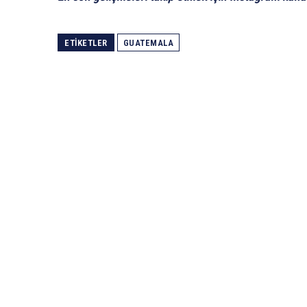
ETIKETLER
GUATEMALA