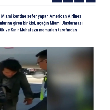
 Miami kentine sefer yapan American Airlines
mlarına giren bir kişi, uçağın Miami Uluslararası
ük ve Sınır Muhafaza memurları tarafından