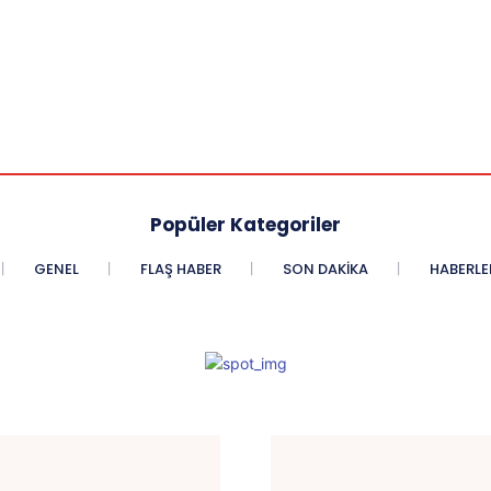
Popüler Kategoriler
GENEL
FLAŞ HABER
SON DAKIKA
HABERLE