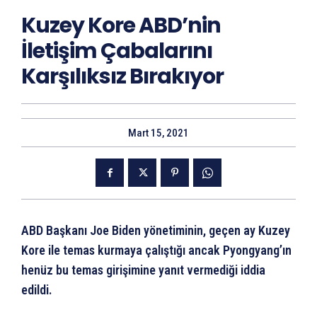
Kuzey Kore ABD’nin
İletişim Çabalarını
Karşılıksız Bırakıyor
Mart 15, 2021
ABD Başkanı Joe Biden yönetiminin, geçen ay Kuzey
Kore ile temas kurmaya çalıştığı ancak Pyongyang’ın
henüz bu temas girişimine yanıt vermediği iddia
edildi.