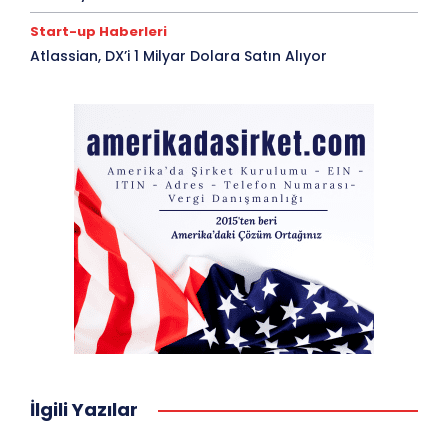
Start-up Haberleri
Atlassian, DX’i 1 Milyar Dolara Satın Alıyor
İlgili Yazılar