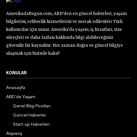
AmerikadaBugun.com, ABD'den en güncel haberleri, yaşam
bilgilerini, rehberlik hizmetlerini ve merak edilenleri Türk
kullanıcılar için sunar. Amerika'da yaşam, iş fırsatları, vize
süreçleri ve daha fazlası hakkında bilgi alabileceğiniz
güvenilir bir kaynaktır. Her zaman doğru ve güncel bilgiye
ulaşmak için bizimle kalın!
KONULAR
Anasayfa
ABD’de Yaşam
Genel Bilgi Postları
Güncel Haberler
Start-up Haberleri
Alışveriş