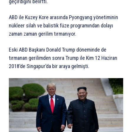
geçirdiğini belirtti.
ABD ile Kuzey Kore arasında Pyongyang yönetiminin
nükleer silah ve balistik füze programından dolayı
zaman zaman gerilim tırmanıyor.
Eski ABD Başkanı Donald Trump döneminde de
tırmanan gerilimden sonra Trump ile Kim 12 Haziran
2018’de Singapur’da bir araya gelmişti.