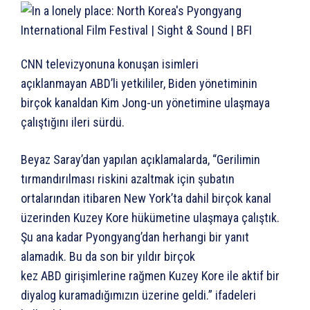
CNN televizyonuna konuşan isimleri
açıklanmayan ABD’li yetkililer, Biden yönetiminin
birçok kanaldan Kim Jong-un yönetimine ulaşmaya
çalıştığını ileri sürdü.
Beyaz Saray’dan yapılan açıklamalarda, “Gerilimin
tırmandırılması riskini azaltmak için şubatın
ortalarından itibaren New York’ta dahil birçok kanal
üzerinden Kuzey Kore hükümetine ulaşmaya çalıştık.
Şu ana kadar Pyongyang’dan herhangi bir yanıt
alamadık. Bu da son bir yıldır birçok
kez ABD girişimlerine rağmen Kuzey Kore ile aktif bir
diyalog kuramadığımızın üzerine geldi.” ifadeleri