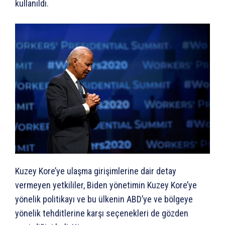
kullanıldı.
Kuzey Kore’ye ulaşma girişimlerine dair detay
vermeyen yetkililer, Biden yönetimin Kuzey Kore’ye
yönelik politikayı ve bu ülkenin ABD’ye ve bölgeye
yönelik tehditlerine karşı seçenekleri de gözden