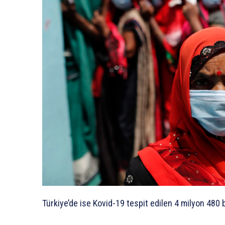
Türkiye’de ise Kovid-19 tespit edilen 4 milyon 480 b