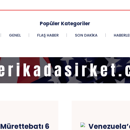
Popüler Kategoriler
GENEL
FLAŞ HABER
SON DAKIKA
HABERLE