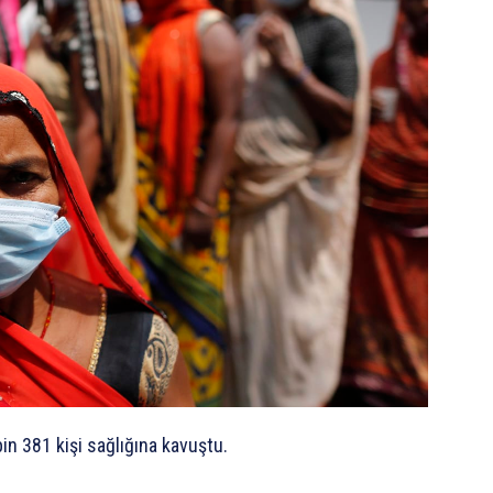
in 381 kişi sağlığına kavuştu.