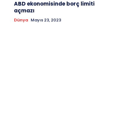
ABD ekonomisinde borç limiti
açmazı
Dünya
Mayıs 23, 2023