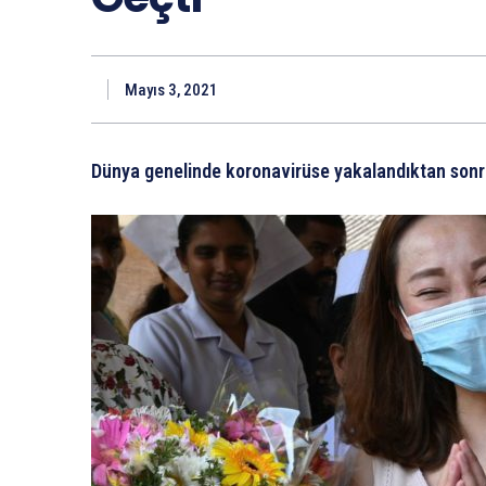
Mayıs 3, 2021
Dünya genelinde koronavirüse yakalandıktan sonra 