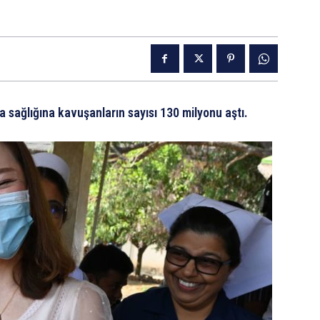
sağlığına kavuşanların sayısı 130 milyonu aştı.