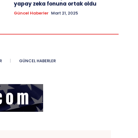
yapay zeka fonuna ortak oldu
Güncel Haberler
Mart 21, 2025
R
GÜNCEL HABERLER