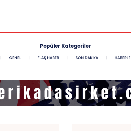
Popüler Kategoriler
GENEL
FLAŞ HABER
SON DAKIKA
HABERLE