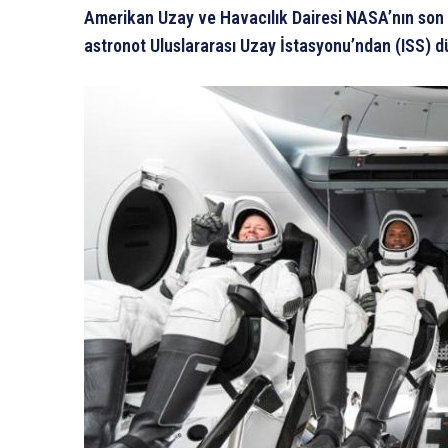
Amerikan Uzay ve Havacılık Dairesi NASA’nın son 53 
astronot Uluslararası Uzay İstasyonu’ndan (ISS) 